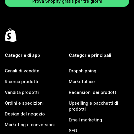
Prova Shopify gratis per tre giorni
Categorie di app
Categorie principali
Canali di vendita
Dropshipping
Ricerca prodotti
Marketplace
Vendita prodotti
Recensioni dei prodotti
Ordini e spedizioni
Upselling e pacchetti di
prodotti
Design del negozio
Email marketing
Marketing e conversioni
SEO