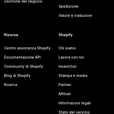
Gestione del negozio
Spedizione
Valute e traduzioni
Risorse
Shopify
Centro assistenza Shopify
Chi siamo
Documentazione API
Lavora con noi
Community di Shopify
Investitori
Blog di Shopify
Stampa e media
Ricerca
Partner
Affiliati
Informazioni legali
Stato del servizio