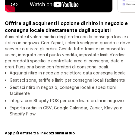
Offrire agli acquirenti l'opzione di ritiro in negozio e
consegna locale direttamente dagli acquisti
Aumentate il valore medio degli ordini con la consegna locale e
il ritiro in negozio. Con Zapiet, i clienti scelgono quando e dove
ricevere o ritirare gli ordini. Gestite tutto tramite un cruscotto
unico, integrato con il punto vendita, impostate limiti d’ordine
per prodotti specifici e controllate aree di consegna, date e
orari. Funziona bene con fornitori di consegna locali.
Aggiungi ritiro in negozio e selettore data consegna locale
Gestisci zone, tariffe e limiti per consegne locali facilmente
Gestisci ritiro in negozio, consegne locali e spedizioni
facilmente
Integra con Shopify POS per coordinare ordini in negozio
Esporta ordini in CSV, Google Calendar, Zapier, Klaviyo e
Shopify Flow
App più diffuse tra i negozi simili al tuo