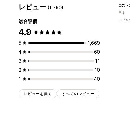
レビュー
(1,790)
日本
アプリ
総合評価
4.9
5
1,669
4
60
3
11
2
10
1
40
レビューを書く
すべてのレビュー