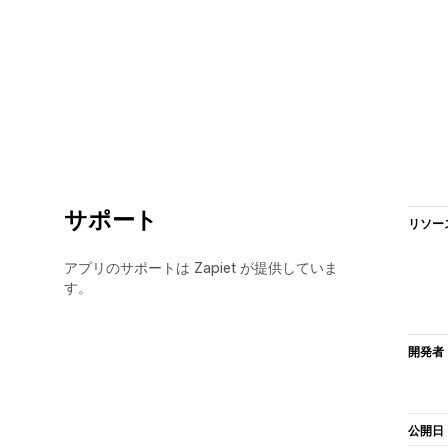
サポート
リソー
アプリのサポートは Zapiet が提供していま
す。
開発者
公開日