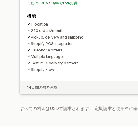
または$305.90/年で15%お得
機能
1 location
250 orders/month
Pickup, delivery and shipping
Shopify POS integration
Telephone orders
Multiple languages
Last-mile delivery partners
Shopify Flow
14日間の無料体験
すべての料金はUSDで請求されます。 定期請求と使用料に