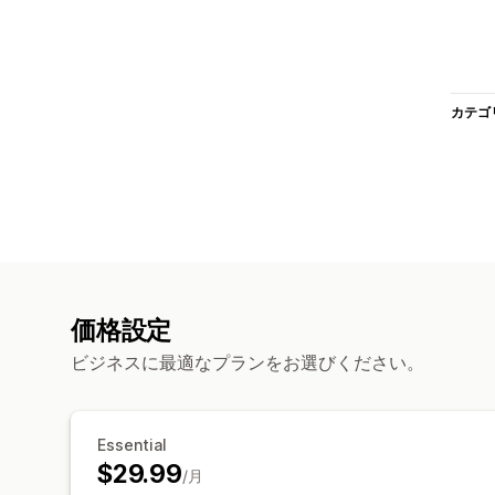
カテゴ
価格設定
ビジネスに最適なプランをお選びください。
Essential
$29.99
/月