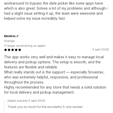
workaround to bypass the date picker like some apps have
which is also great. Solves a lot of my problems and although i
had a slight issue setting it up, the team were awesome and
helped solve my issue incredibly fast.
Mintårta
Sverige
11 dagar användning av appen
3 april 2026
This app works very well and makes it easy to manage local
delivery and pickup options. The setup is smooth, and the
features are flexible and reliable.
What really stands out is the support — especially Srivastav,
who was extremely helpful, responsive, and professional
throughout the process.
Highly recommended for any store that needs a solid solution
for local delivery and pickup management.
Zapiet svarade 5 april 2026
Thank you so much for the wonderful 5-star review!