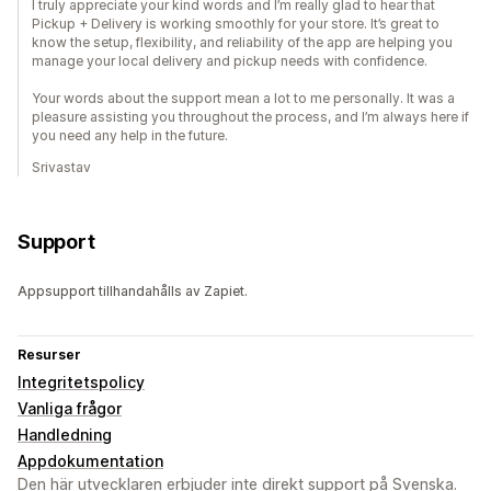
I truly appreciate your kind words and I’m really glad to hear that
Pickup + Delivery is working smoothly for your store. It’s great to
know the setup, flexibility, and reliability of the app are helping you
manage your local delivery and pickup needs with confidence.
Your words about the support mean a lot to me personally. It was a
pleasure assisting you throughout the process, and I’m always here if
you need any help in the future.
Srivastav
Support
Appsupport tillhandahålls av Zapiet.
Resurser
Integritetspolicy
Vanliga frågor
Handledning
Appdokumentation
Den här utvecklaren erbjuder inte direkt support på Svenska.