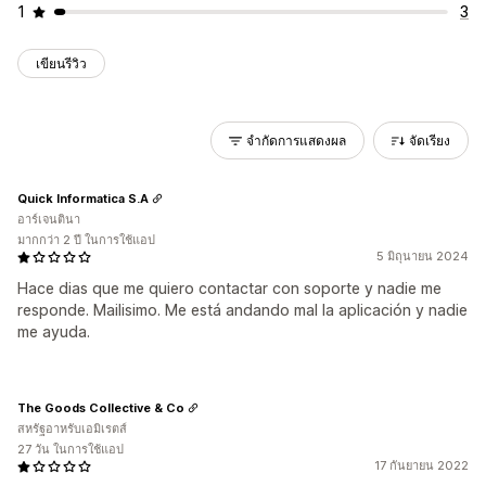
1
3
เขียนรีวิว
จำกัดการแสดงผล
จัดเรียง
Quick Informatica S.A
อาร์เจนตินา
มากกว่า 2 ปี ในการใช้แอป
5 มิถุนายน 2024
Hace dias que me quiero contactar con soporte y nadie me
responde. Mailisimo. Me está andando mal la aplicación y nadie
me ayuda.
The Goods Collective & Co
สหรัฐอาหรับเอมิเรตส์
27 วัน ในการใช้แอป
17 กันยายน 2022