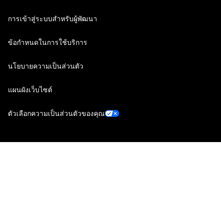
การเข้าสู่ระบบสำหรับผู้พัฒนา
ข้อกำหนดในการใช้บริการ
นโยบายความเป็นส่วนตัว
แผนผังเว็บไซต์
ตัวเลือกความเป็นส่วนตัวของคุณ