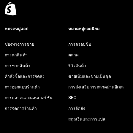
หมวดหมู่แอป
หมวดหมู่ยอดนิยม
ช่องทางการขาย
การดรอปชิป
การหาสินค้า
ตลาด
การขายสินค้า
รีวิวสินค้า
คำสั่งซื้อและการจัดส่ง
ขายเพิ่มและขายเป็นชุด
การออกแบบร้านค้า
การส่งเสริมการตลาดผ่านอีเมล
การตลาดและคอนเวอร์ชัน
SEO
การจัดการร้านค้า
การจัดส่ง
สกุลเงินและการแปล