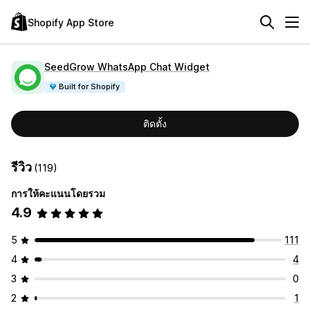
Shopify App Store
SeedGrow WhatsApp Chat Widget
Built for Shopify
ติดตั้ง
รีวิว
(119)
การให้คะแนนโดยรวม
4.9
5
111
4
4
3
0
2
1