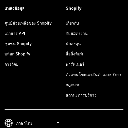
แหล่งข้อมูล
Shopify
ศูนย์ช่วยเหลือของ Shopify
เกี่ยวกับ
เอกสาร API
รับสมัครงาน
ชุมชน Shopify
นักลงทุน
บล็อก Shopify
สื่อสิ่งพิมพ์
การวิจัย
พาร์ทเนอร์
ตัวแทนโฆษณาสินค้าและบริการ
กฎหมาย
สถานะการบริการ