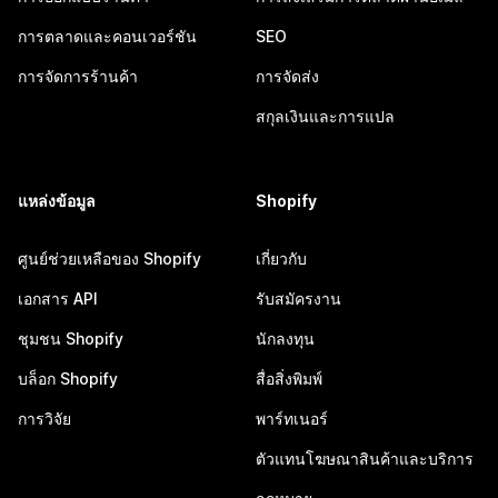
การตลาดและคอนเวอร์ชัน
SEO
การจัดการร้านค้า
การจัดส่ง
สกุลเงินและการแปล
แหล่งข้อมูล
Shopify
ศูนย์ช่วยเหลือของ Shopify
เกี่ยวกับ
เอกสาร API
รับสมัครงาน
ชุมชน Shopify
นักลงทุน
บล็อก Shopify
สื่อสิ่งพิมพ์
การวิจัย
พาร์ทเนอร์
ตัวแทนโฆษณาสินค้าและบริการ