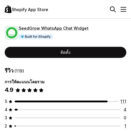
Shopify App Store
SeedGrow WhatsApp Chat Widget
Built for Shopify
ติดตั้ง
รีวิว
(119)
การให้คะแนนโดยรวม
4.9
5
111
4
4
3
0
2
1