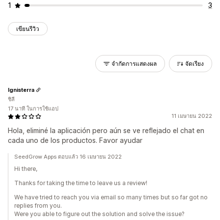
1
3
เขียนรีวิว
จำกัดการแสดงผล
จัดเรียง
Ignisterra
ชิลี
17 นาที ในการใช้แอป
11 เมษายน 2022
Hola, eliminé la aplicación pero aún se ve reflejado el chat en
cada uno de los productos. Favor ayudar
SeedGrow Apps ตอบแล้ว 16 เมษายน 2022
Hi there,
Thanks for taking the time to leave us a review!
We have tried to reach you via email so many times but so far got no
replies from you.
Were you able to figure out the solution and solve the issue?