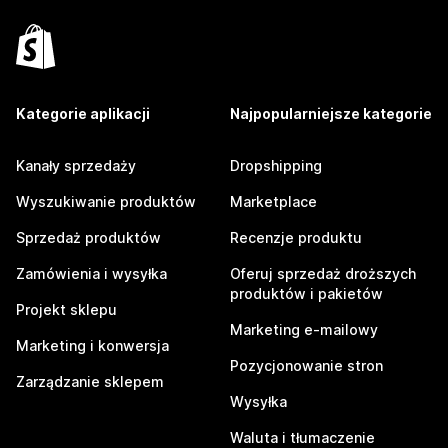
Kategorie aplikacji
Najpopularniejsze kategorie
Kanały sprzedaży
Dropshipping
Wyszukiwanie produktów
Marketplace
Sprzedaż produktów
Recenzje produktu
Zamówienia i wysyłka
Oferuj sprzedaż droższych
produktów i pakietów
Projekt sklepu
Marketing e-mailowy
Marketing i konwersja
Pozycjonowanie stron
Zarządzanie sklepem
Wysyłka
Waluta i tłumaczenie