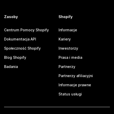
Zasoby
Shopify
Centrum Pomocy Shopify
Informacje
Dokumentacja API
Kariery
Społeczność Shopify
Inwestorzy
Blog Shopify
Prasa i media
Badania
Partnerzy
Partnerzy afiliacyjni
Informacje prawne
Status usługi