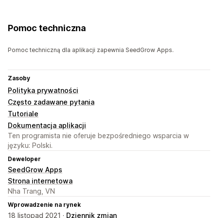
Pomoc techniczna
Pomoc techniczną dla aplikacji zapewnia SeedGrow Apps.
Zasoby
Polityka prywatności
Często zadawane pytania
Tutoriale
Dokumentacja aplikacji
Ten programista nie oferuje bezpośredniego wsparcia w
języku: Polski.
Deweloper
SeedGrow Apps
Strona internetowa
Nha Trang, VN
Wprowadzenie na rynek
18 listopad 2021 ·
Dziennik zmian