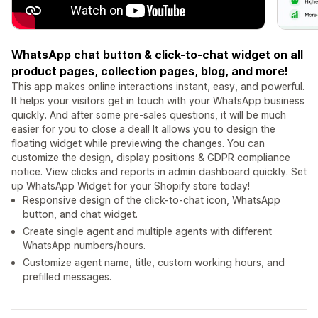
WhatsApp chat button & click-to-chat widget on all
product pages, collection pages, blog, and more!
This app makes online interactions instant, easy, and powerful.
It helps your visitors get in touch with your WhatsApp business
quickly. And after some pre-sales questions, it will be much
easier for you to close a deal! It allows you to design the
floating widget while previewing the changes. You can
customize the design, display positions & GDPR compliance
notice. View clicks and reports in admin dashboard quickly. Set
up WhatsApp Widget for your Shopify store today!
Responsive design of the click-to-chat icon, WhatsApp
button, and chat widget.
Create single agent and multiple agents with different
WhatsApp numbers/hours.
Customize agent name, title, custom working hours, and
prefilled messages.