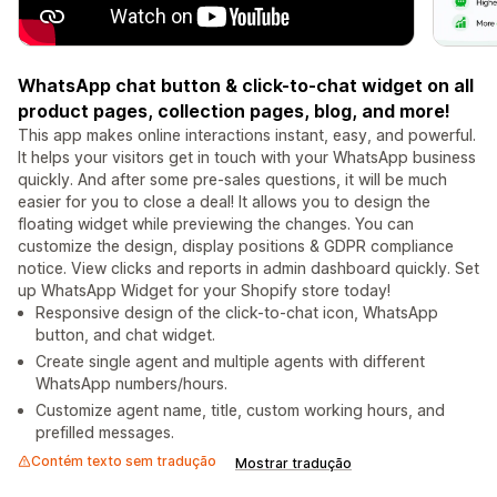
WhatsApp chat button & click-to-chat widget on all
product pages, collection pages, blog, and more!
This app makes online interactions instant, easy, and powerful.
It helps your visitors get in touch with your WhatsApp business
quickly. And after some pre-sales questions, it will be much
easier for you to close a deal! It allows you to design the
floating widget while previewing the changes. You can
customize the design, display positions & GDPR compliance
notice. View clicks and reports in admin dashboard quickly. Set
up WhatsApp Widget for your Shopify store today!
Responsive design of the click-to-chat icon, WhatsApp
button, and chat widget.
Create single agent and multiple agents with different
WhatsApp numbers/hours.
Customize agent name, title, custom working hours, and
prefilled messages.
Contém texto sem tradução
Mostrar tradução