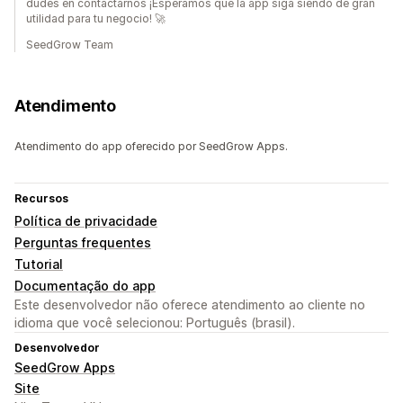
dudes en contactarnos ¡Esperamos que la app siga siendo de gran
utilidad para tu negocio! 🚀
SeedGrow Team
Atendimento
Atendimento do app oferecido por SeedGrow Apps.
Recursos
Política de privacidade
Perguntas frequentes
Tutorial
Documentação do app
Este desenvolvedor não oferece atendimento ao cliente no
idioma que você selecionou: Português (brasil).
Desenvolvedor
SeedGrow Apps
Site