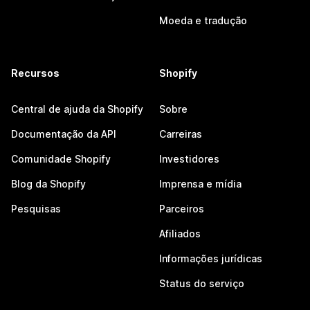
Moeda e tradução
Recursos
Shopify
Central de ajuda da Shopify
Sobre
Documentação da API
Carreiras
Comunidade Shopify
Investidores
Blog da Shopify
Imprensa e mídia
Pesquisas
Parceiros
Afiliados
Informações jurídicas
Status do serviço