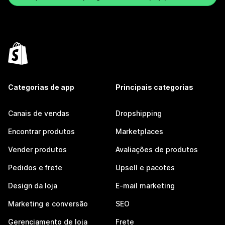
Categorias de app
Principais categorias
Canais de vendas
Dropshipping
Encontrar produtos
Marketplaces
Vender produtos
Avaliações de produtos
Pedidos e frete
Upsell e pacotes
Design da loja
E-mail marketing
Marketing e conversão
SEO
Gerenciamento de loja
Frete