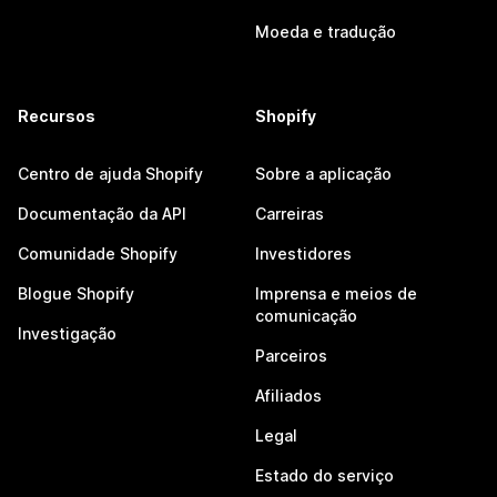
Moeda e tradução
Recursos
Shopify
Centro de ajuda Shopify
Sobre a aplicação
Documentação da API
Carreiras
Comunidade Shopify
Investidores
Blogue Shopify
Imprensa e meios de
comunicação
Investigação
Parceiros
Afiliados
Legal
Estado do serviço