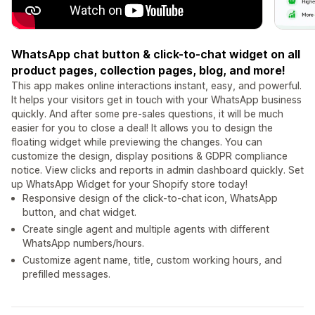
WhatsApp chat button & click-to-chat widget on all
product pages, collection pages, blog, and more!
This app makes online interactions instant, easy, and powerful.
It helps your visitors get in touch with your WhatsApp business
quickly. And after some pre-sales questions, it will be much
easier for you to close a deal! It allows you to design the
floating widget while previewing the changes. You can
customize the design, display positions & GDPR compliance
notice. View clicks and reports in admin dashboard quickly. Set
up WhatsApp Widget for your Shopify store today!
Responsive design of the click-to-chat icon, WhatsApp
button, and chat widget.
Create single agent and multiple agents with different
WhatsApp numbers/hours.
Customize agent name, title, custom working hours, and
prefilled messages.