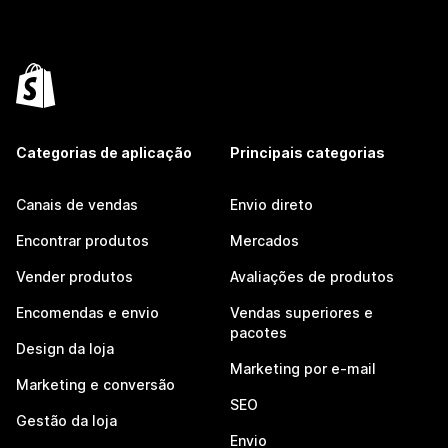
Categorias de aplicação
Principais categorias
Canais de vendas
Envio direto
Encontrar produtos
Mercados
Vender produtos
Avaliações de produtos
Encomendas e envio
Vendas superiores e
pacotes
Design da loja
Marketing por e-mail
Marketing e conversão
SEO
Gestão da loja
Envio