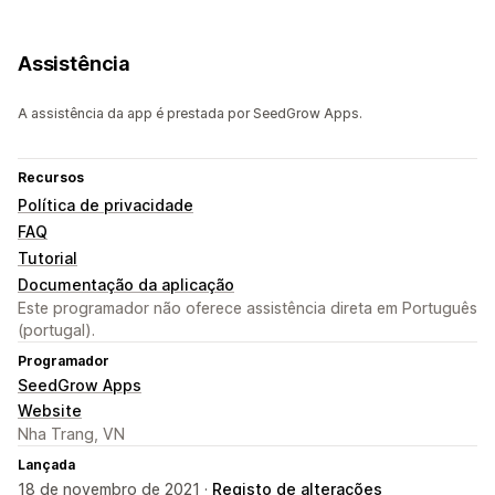
Assistência
A assistência da app é prestada por SeedGrow Apps.
Recursos
Política de privacidade
FAQ
Tutorial
Documentação da aplicação
Este programador não oferece assistência direta em Português
(portugal).
Programador
SeedGrow Apps
Website
Nha Trang, VN
Lançada
18 de novembro de 2021 ·
Registo de alterações