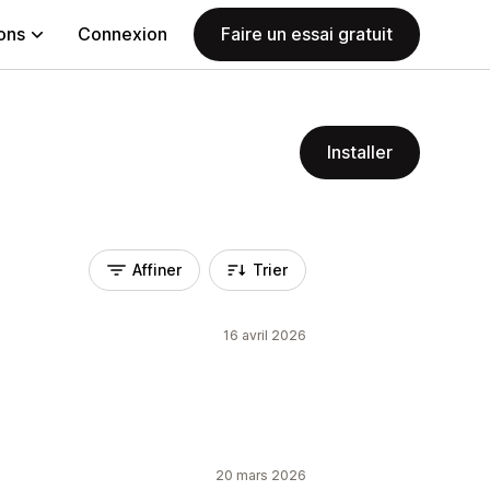
ions
Connexion
Faire un essai gratuit
Installer
Affiner
Trier
16 avril 2026
20 mars 2026