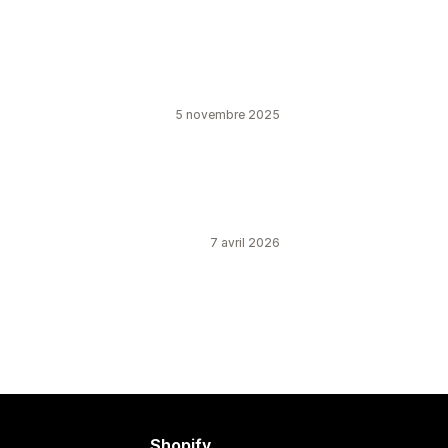
5 novembre 2025
7 avril 2026
Shopify