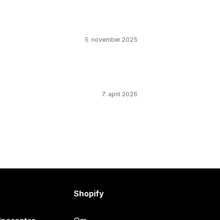
5. november 2025
7. april 2026
Shopify