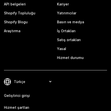
API belgeleri
Kariyer
Shopify Topluluğu
Yatırımcılar
Shopify Blogu
Basın ve medya
Araştırma
İş Ortakları
Satış ortakları
Yasal
Hizmet durumu
Geliştirici girişi
Hizmet şartları