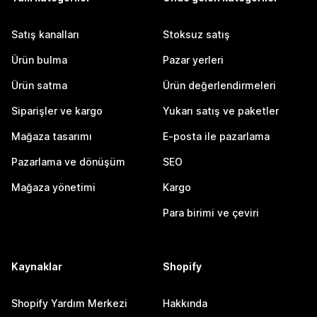
Satış kanalları
Stoksuz satış
Ürün bulma
Pazar yerleri
Ürün satma
Ürün değerlendirmeleri
Siparişler ve kargo
Yukarı satış ve paketler
Mağaza tasarımı
E-posta ile pazarlama
Pazarlama ve dönüşüm
SEO
Mağaza yönetimi
Kargo
Para birimi ve çeviri
Kaynaklar
Shopify
Shopify Yardım Merkezi
Hakkında