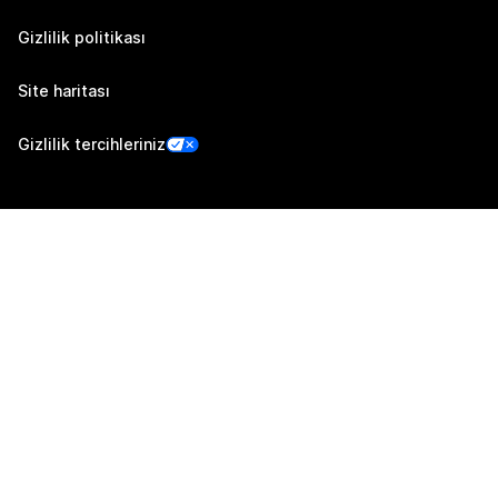
Gizlilik politikası
Site haritası
Gizlilik tercihleriniz