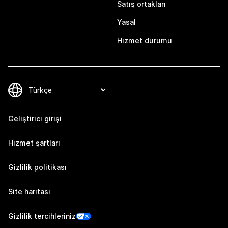
Satış ortakları
Yasal
Hizmet durumu
Geliştirici girişi
Hizmet şartları
Gizlilik politikası
Site haritası
Gizlilik tercihleriniz