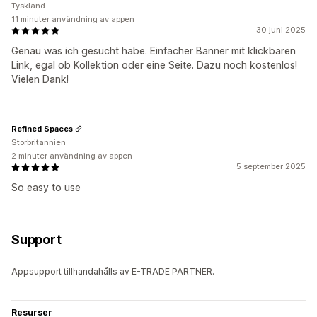
Tyskland
11 minuter användning av appen
30 juni 2025
Genau was ich gesucht habe. Einfacher Banner mit klickbaren
Link, egal ob Kollektion oder eine Seite. Dazu noch kostenlos!
Vielen Dank!
Refined Spaces
Storbritannien
2 minuter användning av appen
5 september 2025
So easy to use
Support
Appsupport tillhandahålls av E-TRADE PARTNER.
Resurser