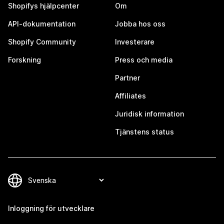
Shopifys hjälpcenter
Om
API-dokumentation
Jobba hos oss
Shopify Community
Investerare
Forskning
Press och media
Partner
Affiliates
Juridisk information
Tjänstens status
Inloggning för utvecklare