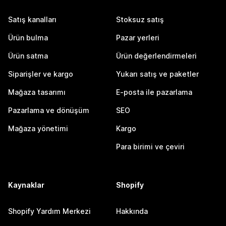
Satış kanalları
Stoksuz satış
Ürün bulma
Pazar yerleri
Ürün satma
Ürün değerlendirmeleri
Siparişler ve kargo
Yukarı satış ve paketler
Mağaza tasarımı
E-posta ile pazarlama
Pazarlama ve dönüşüm
SEO
Mağaza yönetimi
Kargo
Para birimi ve çeviri
Kaynaklar
Shopify
Shopify Yardım Merkezi
Hakkında