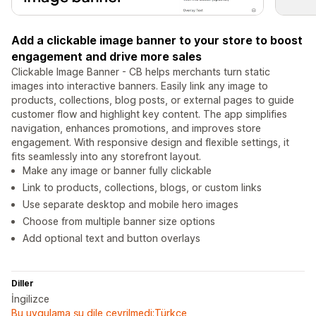
Add a clickable image banner to your store to boost
engagement and drive more sales
Clickable Image Banner - CB helps merchants turn static
images into interactive banners. Easily link any image to
products, collections, blog posts, or external pages to guide
customer flow and highlight key content. The app simplifies
navigation, enhances promotions, and improves store
engagement. With responsive design and flexible settings, it
fits seamlessly into any storefront layout.
Make any image or banner fully clickable
Link to products, collections, blogs, or custom links
Use separate desktop and mobile hero images
Choose from multiple banner size options
Add optional text and button overlays
Diller
İngilizce
Bu uygulama şu dile çevrilmedi:Türkçe