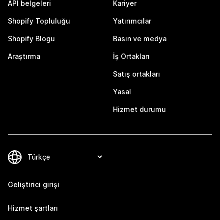
API belgeleri
Kariyer
Shopify Topluluğu
Yatırımcılar
Shopify Blogu
Basın ve medya
Araştırma
İş Ortakları
Satış ortakları
Yasal
Hizmet durumu
Geliştirici girişi
Hizmet şartları