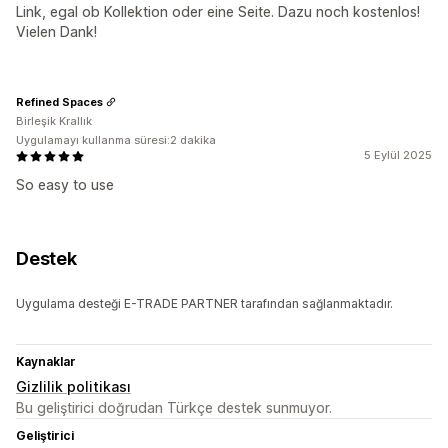
Link, egal ob Kollektion oder eine Seite. Dazu noch kostenlos!
Vielen Dank!
Refined Spaces
Birleşik Krallık
Uygulamayı kullanma süresi:2 dakika
5 Eylül 2025
So easy to use
Destek
Uygulama desteği E-TRADE PARTNER tarafından sağlanmaktadır.
Kaynaklar
Gizlilik politikası
Bu geliştirici doğrudan Türkçe destek sunmuyor.
Geliştirici