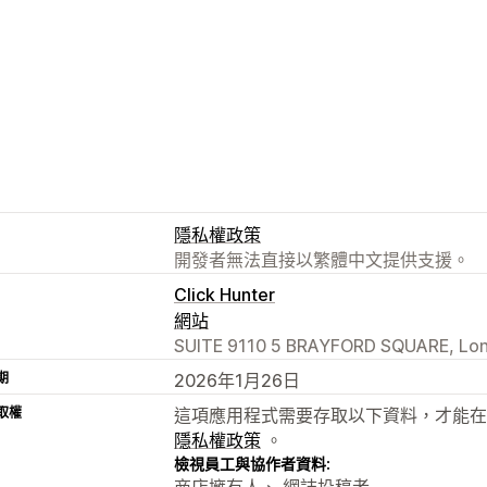
隱私權政策
開發者無法直接以繁體中文提供支援。
Click Hunter
網站
SUITE 9110 5 BRAYFORD SQUARE, Lon
期
2026年1月26日
取權
這項應用程式需要存取以下資料，才能在
隱私權政策
。
檢視員工與協作者資料:
商店擁有人、 網誌投稿者