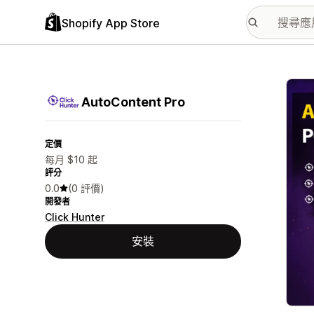
Shopify App Store
主要
AutoContent Pro
定價
每月 $10 起
評分
0.0
(0 評價)
開發者
Click Hunter
安裝