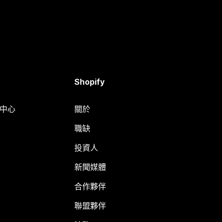
Shopify
明中心
關於
職缺
投資人
新聞媒體
合作夥伴
聯盟夥伴