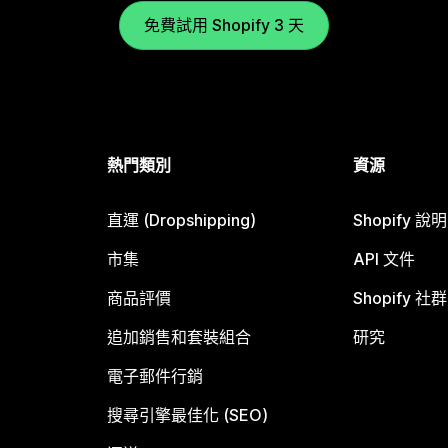
免費試用 Shopify 3 天
熱門類別
資源
直運 (Dropshipping)
Shopify 說
市集
API 文件
商品評價
Shopify 社群
追加銷售和套裝組合
研究
電子郵件行銷
搜尋引擎最佳化 (SEO)