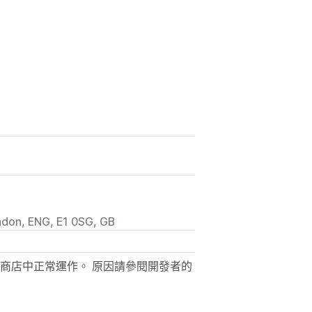
don, ENG, E1 0SG, GB
商店中正常運作。 原因請參閱開發者的