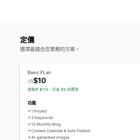
定價
選擇最適合您業務的方案。
Basic PLan
$10
/月
或每年 $110，可省 8% 的費用
功能
1 Project
3 Keywords
10 Monthly Blog
Content Calendar & Auto Publish
AI-generated images