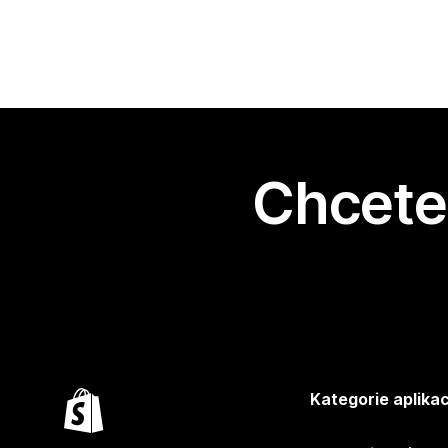
Chcete 
Kategorie aplikac