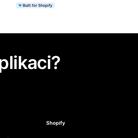
Built for Shopify
plikaci?
Shopify