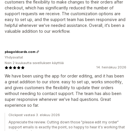
customers the flexibility to make changes to their orders after
checkout, which has significantly reduced the number of
support requests we receive. The customization options are
easy to set up, and the support team has been responsive and
helpful whenever we've needed assistance. Overall, it's been a
valuable addition to our workflow.
pbagoldcards.com
Yhdysvallat
Noin 2 kuukautta sovelluksen käyttöä
14. heinäkuu 2026
We have been using the app for order editing, and it has been
a great addition to our store. easy to set up, works smoothly,
and gives customers the flexibility to update their orders
without needing to contact support. The team has also been
super responsive whenever we've had questions. Great
experience so far.
Clickpost vastasi 3. elokuu 2026
Appreciate the review. Cutting down those "please edit my order"
support emails is exactly the point, so happy to hear it's working that