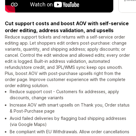
Cut support costs and boost AOV with self-service
order editing, address validation, and upsells
Reduce support tickets and returns with a self-service order
editing app. Let shoppers edit orders post-purchase: change
variants, quantity, and shipping address; apply discounts; or
cancel. Control the edit window and allowed edits; every order
edit is logged. Built-in address validation, automated
refunds/store credit, and 3PL/WMS sync keep ops smooth.
Plus, boost AOV with post-purchase upsells right from the
order page. Improve customer experience with the complete
order editing solution.
Reduce support cost - Customers fix addresses, apply
discounts, change variants
Increase AOV with smart upsells on Thank you, Order status
& Post-Purchase page
Avoid failed deliveries by flagging bad shipping addresses
(via Google Maps)
Be compliant with EU Withdrawals. Allow order cancellations