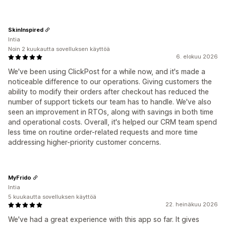
SkinInspired
Intia
Noin 2 kuukautta sovelluksen käyttöä
6. elokuu 2026
We've been using ClickPost for a while now, and it's made a
noticeable difference to our operations. Giving customers the
ability to modify their orders after checkout has reduced the
number of support tickets our team has to handle. We've also
seen an improvement in RTOs, along with savings in both time
and operational costs. Overall, it's helped our CRM team spend
less time on routine order-related requests and more time
addressing higher-priority customer concerns.
MyFrido
Intia
5 kuukautta sovelluksen käyttöä
22. heinäkuu 2026
We've had a great experience with this app so far. It gives