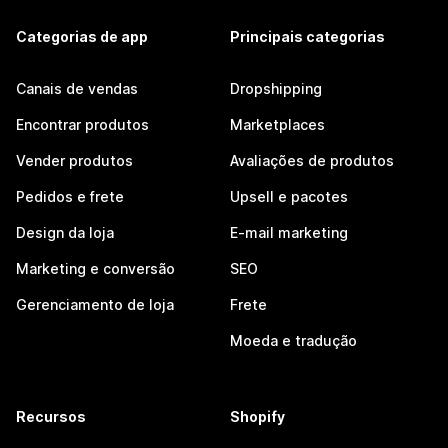
Categorias de app
Principais categorias
Canais de vendas
Dropshipping
Encontrar produtos
Marketplaces
Vender produtos
Avaliações de produtos
Pedidos e frete
Upsell e pacotes
Design da loja
E-mail marketing
Marketing e conversão
SEO
Gerenciamento de loja
Frete
Moeda e tradução
Recursos
Shopify