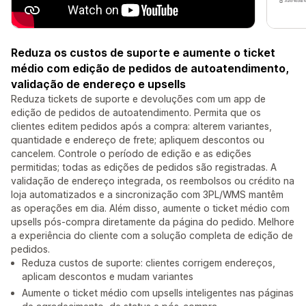
Reduza os custos de suporte e aumente o ticket
médio com edição de pedidos de autoatendimento,
validação de endereço e upsells
Reduza tickets de suporte e devoluções com um app de
edição de pedidos de autoatendimento. Permita que os
clientes editem pedidos após a compra: alterem variantes,
quantidade e endereço de frete; apliquem descontos ou
cancelem. Controle o período de edição e as edições
permitidas; todas as edições de pedidos são registradas. A
validação de endereço integrada, os reembolsos ou crédito na
loja automatizados e a sincronização com 3PL/WMS mantêm
as operações em dia. Além disso, aumente o ticket médio com
upsells pós-compra diretamente da página do pedido. Melhore
a experiência do cliente com a solução completa de edição de
pedidos.
Reduza custos de suporte: clientes corrigem endereços,
aplicam descontos e mudam variantes
Aumente o ticket médio com upsells inteligentes nas páginas