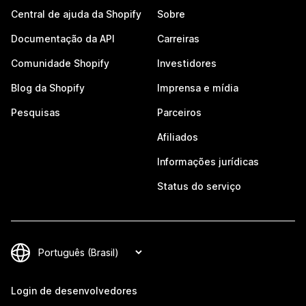
Central de ajuda da Shopify
Sobre
Documentação da API
Carreiras
Comunidade Shopify
Investidores
Blog da Shopify
Imprensa e mídia
Pesquisas
Parceiros
Afiliados
Informações jurídicas
Status do serviço
Login de desenvolvedores