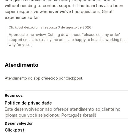
without needing to contact support. The team has also been
super responsive whenever we've had questions. Great
experience so far.
Clickpost deixou uma resposta 3 de agosto de 2026
Appreciate the review. Cutting down those "please edit my order"
support emails is exactly the point, so happy to hear it's working that
way for you. :)
Atendimento
Atendimento do app oferecido por Clickpost.
Recursos
Política de privacidade
Este desenvolvedor não oferece atendimento ao cliente no
idioma que você selecionou: Português (brasil).
Desenvolvedor
Clickpost