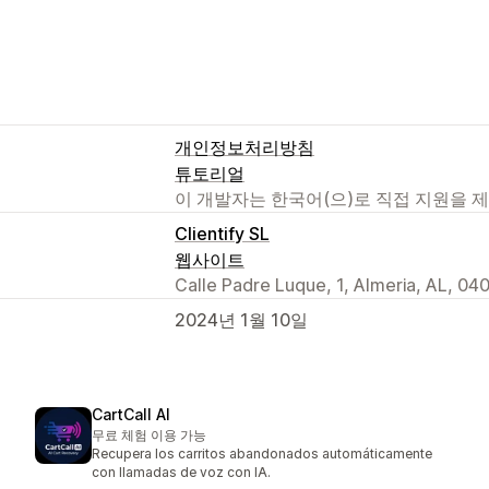
개인정보처리방침
튜토리얼
이 개발자는 한국어(으)로 직접 지원을 
Clientify SL
웹사이트
Calle Padre Luque, 1, Almeria, AL, 04
2024년 1월 10일
CartCall AI
무료 체험 이용 가능
Recupera los carritos abandonados automáticamente
con llamadas de voz con IA.