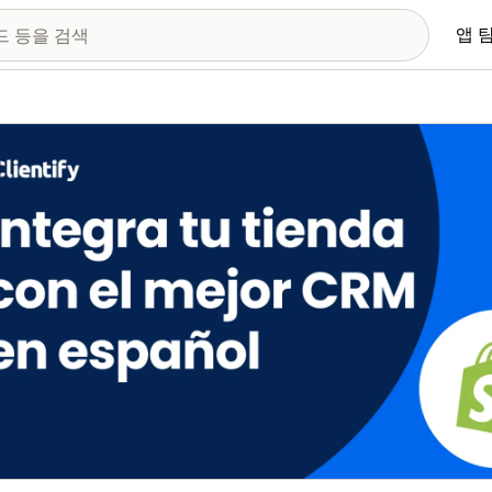
앱 
 이미지 갤러리