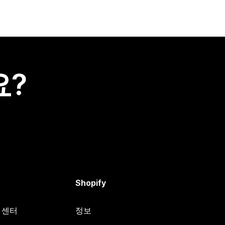
요?
Shopify
원 센터
정보