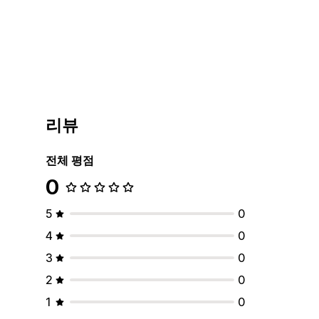
리뷰
전체 평점
0
5
0
4
0
3
0
2
0
1
0