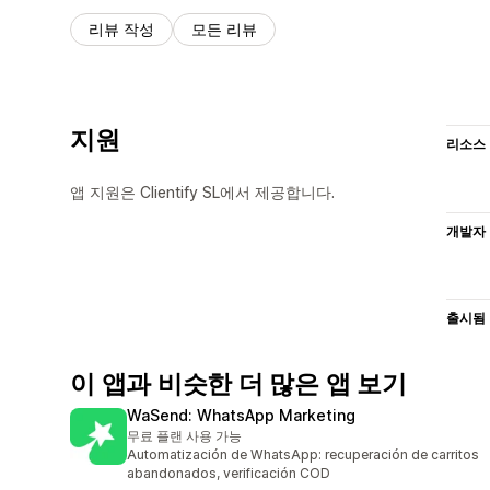
리뷰 작성
모든 리뷰
지원
리소스
앱 지원은 Clientify SL에서 제공합니다.
개발자
출시됨
이 앱과 비슷한 더 많은 앱 보기
WaSend: WhatsApp Marketing
무료 플랜 사용 가능
Automatización de WhatsApp: recuperación de carritos
abandonados, verificación COD