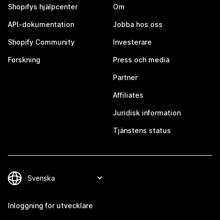
Shopifys hjälpcenter
Om
API-dokumentation
Jobba hos oss
Shopify Community
Investerare
Forskning
Press och media
Partner
Affiliates
Juridisk information
Tjänstens status
Inloggning för utvecklare