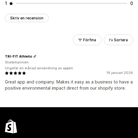
1
0
Skriv en recension
Förfina
Sortera
TRI-FIT Athletic
Storbritannien
Ungefär en månad användning av appen
19 januari 2026
Great app and company. Makes it easy as a business to have a
positive environmental impact direct from our shopify store.