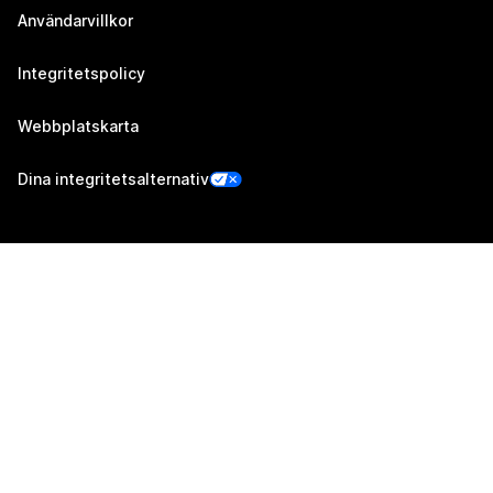
Användarvillkor
Integritetspolicy
Webbplatskarta
Dina integritetsalternativ