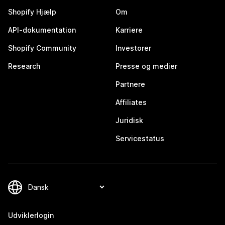
Shopify Hjælp
Om
API-dokumentation
Karriere
Shopify Community
Investorer
Research
Presse og medier
Partnere
Affiliates
Juridisk
Servicestatus
Udviklerlogin