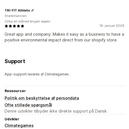
TRI-FIT Athletic
Storbritannien
Cirka en måned bruger appen
19. januar 2026
Great app and company. Makes it easy as a business to have a
positive environmental impact direct from our shopify store.
Support
App-support leveres af Climategames .
Ressourcer
Politik om beskyttelse af persondata
Ofte stillede spørgsmål
Denne udvikler tilbyder ikke direkte support på Dansk.
Udvikler
Climategames