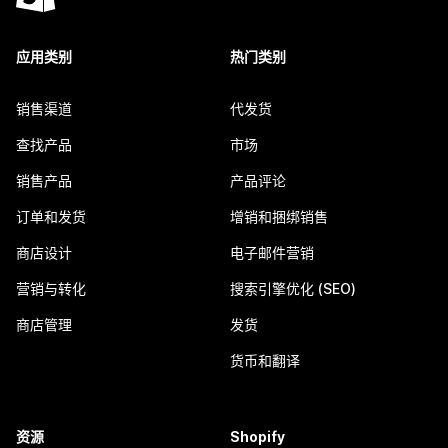
应用类别
热门类别
销售渠道
代发货
查找产品
市场
销售产品
产品评论
订单和发货
增销和捆绑销售
商店设计
电子邮件营销
营销与转化
搜索引擎优化 (SEO)
商店管理
发货
货币和翻译
资源
Shopify