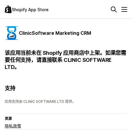
Shopify App Store
ClinicSoftware Marketing CRM
该应用当前未在 Shopify 应用商店中上架。如果您需
要任何支持，请直接联系 CLINIC SOFTWARE
LTD。
支持
应用支持由 CLINIC SOFTWARE LTD 提供。
资源
隐私政策