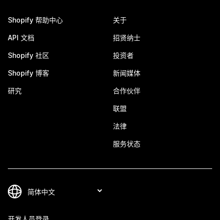
Shopify 帮助中心
关于
API 文档
招贤纳士
Shopify 社区
投资者
Shopify 博客
新闻媒体
研究
合作伙伴
联盟
法律
服务状态
开发人员登录