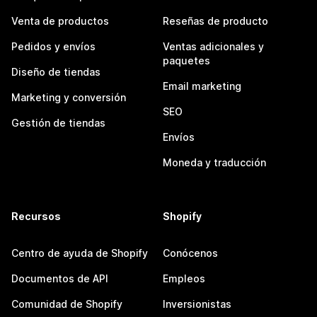
Venta de productos
Reseñas de producto
Pedidos y envíos
Ventas adicionales y
paquetes
Diseño de tiendas
Email marketing
Marketing y conversión
SEO
Gestión de tiendas
Envíos
Moneda y traducción
Recursos
Shopify
Centro de ayuda de Shopify
Conócenos
Documentos de API
Empleos
Comunidad de Shopify
Inversionistas