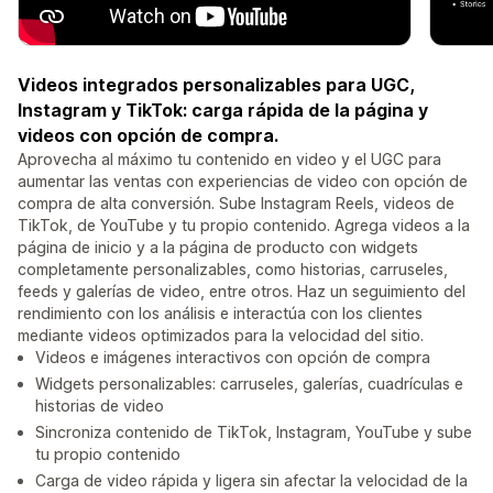
Videos integrados personalizables para UGC,
Instagram y TikTok: carga rápida de la página y
videos con opción de compra.
Aprovecha al máximo tu contenido en video y el UGC para
aumentar las ventas con experiencias de video con opción de
compra de alta conversión. Sube Instagram Reels, videos de
TikTok, de YouTube y tu propio contenido. Agrega videos a la
página de inicio y a la página de producto con widgets
completamente personalizables, como historias, carruseles,
feeds y galerías de video, entre otros. Haz un seguimiento del
rendimiento con los análisis e interactúa con los clientes
mediante videos optimizados para la velocidad del sitio.
Videos e imágenes interactivos con opción de compra
Widgets personalizables: carruseles, galerías, cuadrículas e
historias de video
Sincroniza contenido de TikTok, Instagram, YouTube y sube
tu propio contenido
Carga de video rápida y ligera sin afectar la velocidad de la