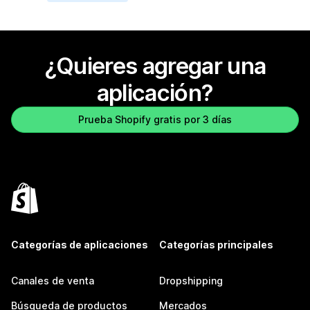
¿Quieres agregar una
aplicación?
Prueba Shopify gratis por 3 días
Categorías de aplicaciones
Categorías principales
Canales de venta
Dropshipping
Búsqueda de productos
Mercados