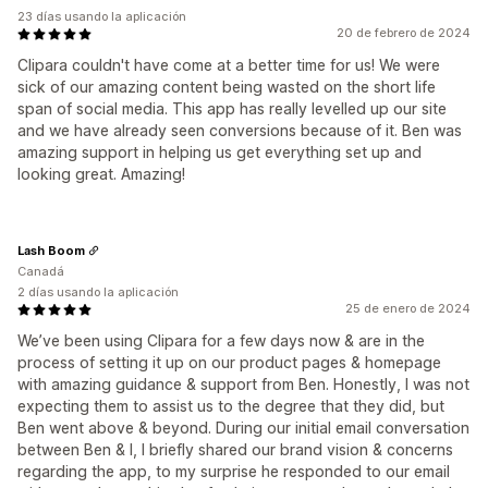
23 días usando la aplicación
20 de febrero de 2024
Clipara couldn't have come at a better time for us! We were
sick of our amazing content being wasted on the short life
span of social media. This app has really levelled up our site
and we have already seen conversions because of it. Ben was
amazing support in helping us get everything set up and
looking great. Amazing!
Lash Boom
Canadá
2 días usando la aplicación
25 de enero de 2024
We’ve been using Clipara for a few days now & are in the
process of setting it up on our product pages & homepage
with amazing guidance & support from Ben. Honestly, I was not
expecting them to assist us to the degree that they did, but
Ben went above & beyond. During our initial email conversation
between Ben & I, I briefly shared our brand vision & concerns
regarding the app, to my surprise he responded to our email