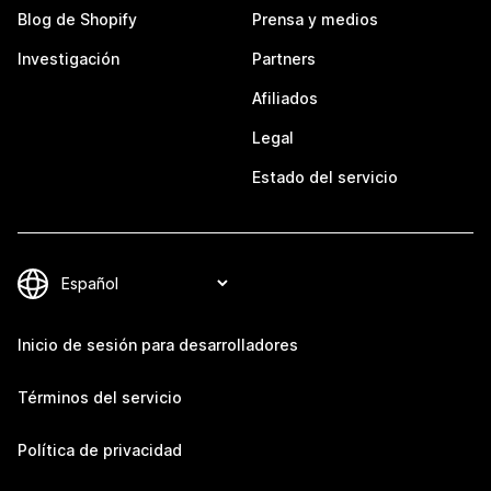
Blog de Shopify
Prensa y medios
Investigación
Partners
Afiliados
Legal
Estado del servicio
Inicio de sesión para desarrolladores
Términos del servicio
Política de privacidad