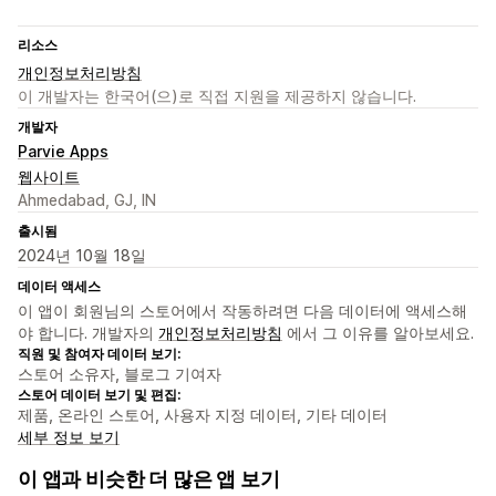
리소스
개인정보처리방침
이 개발자는 한국어(으)로 직접 지원을 제공하지 않습니다.
개발자
Parvie Apps
웹사이트
Ahmedabad, GJ, IN
출시됨
2024년 10월 18일
데이터 액세스
이 앱이 회원님의 스토어에서 작동하려면 다음 데이터에 액세스해
야 합니다. 개발자의
개인정보처리방침
에서 그 이유를 알아보세요.
직원 및 참여자 데이터 보기:
스토어 소유자, 블로그 기여자
스토어 데이터 보기 및 편집:
제품, 온라인 스토어, 사용자 지정 데이터, 기타 데이터
세부 정보 보기
이 앱과 비슷한 더 많은 앱 보기