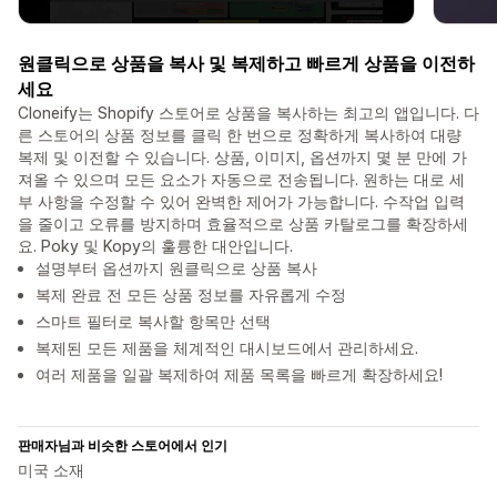
원클릭으로 상품을 복사 및 복제하고 빠르게 상품을 이전하
세요
Cloneify는 Shopify 스토어로 상품을 복사하는 최고의 앱입니다. 다
른 스토어의 상품 정보를 클릭 한 번으로 정확하게 복사하여 대량
복제 및 이전할 수 있습니다. 상품, 이미지, 옵션까지 몇 분 만에 가
져올 수 있으며 모든 요소가 자동으로 전송됩니다. 원하는 대로 세
부 사항을 수정할 수 있어 완벽한 제어가 가능합니다. 수작업 입력
을 줄이고 오류를 방지하며 효율적으로 상품 카탈로그를 확장하세
요. Poky 및 Kopy의 훌륭한 대안입니다.
설명부터 옵션까지 원클릭으로 상품 복사
복제 완료 전 모든 상품 정보를 자유롭게 수정
스마트 필터로 복사할 항목만 선택
복제된 모든 제품을 체계적인 대시보드에서 관리하세요.
여러 제품을 일괄 복제하여 제품 목록을 빠르게 확장하세요!
판매자님과 비슷한 스토어에서 인기
미국 소재