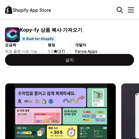
Shopify App Store
Kopy‑fy 상품 복사·가져오기
Built for Shopify
요금제
평점
개발자
무료 플랜 사용 가능
5.0
(37)
Parvie Apps
설치