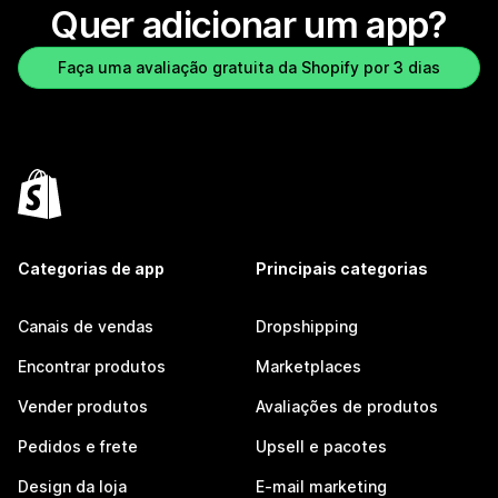
Quer adicionar um app?
Faça uma avaliação gratuita da Shopify por 3 dias
Categorias de app
Principais categorias
Canais de vendas
Dropshipping
Encontrar produtos
Marketplaces
Vender produtos
Avaliações de produtos
Pedidos e frete
Upsell e pacotes
Design da loja
E-mail marketing