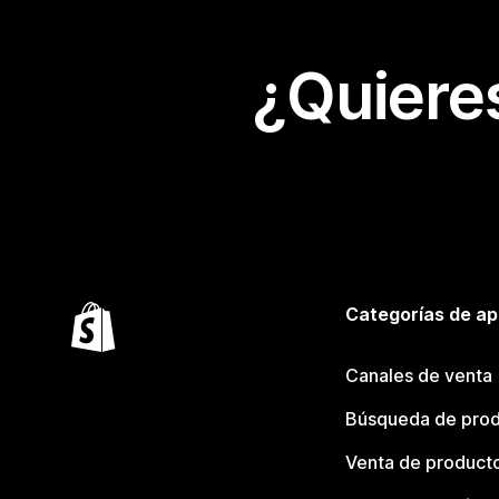
¿Quiere
Categorías de ap
Canales de venta
Búsqueda de pro
Venta de product