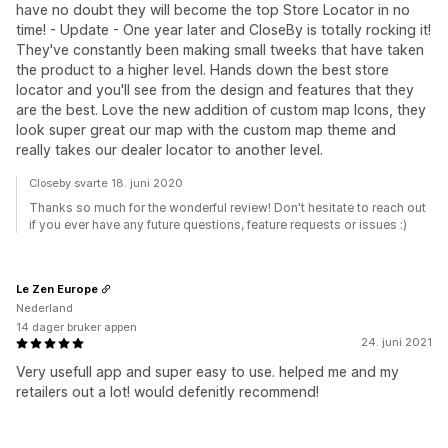
have no doubt they will become the top Store Locator in no
time! - Update - One year later and CloseBy is totally rocking it!
They've constantly been making small tweeks that have taken
the product to a higher level. Hands down the best store
locator and you'll see from the design and features that they
are the best. Love the new addition of custom map Icons, they
look super great our map with the custom map theme and
really takes our dealer locator to another level.
Closeby svarte 18. juni 2020
Thanks so much for the wonderful review! Don't hesitate to reach out
if you ever have any future questions, feature requests or issues :)
Le Zen Europe
Nederland
14 dager bruker appen
24. juni 2021
Very usefull app and super easy to use. helped me and my
retailers out a lot! would defenitly recommend!