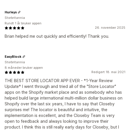
Hurleys
Storbritannia
Rundt 1 år bruker appen
26. november 2025
Brian helped me out quickly and efficiently! Thank you.
EasyBlock
Storbritannia
8 måneder bruker appen
Redigert 18. mai 2021
THE BEST STORE LOCATOR APP EVER - *1-Year Review
Update* I went through and tried all of the "Store Locator"
apps on the Shopify market place and as somebody who has
helped build large international multi-million dollar business on
Shopify over the last six years, I have to say that Closeby
surprises me! The locator is beautiful and intuitive, the
implementation is excellent, and the Closeby Team is very
open to feedback and always looking to improve their
product. I think this is still really early days for Closeby, but I