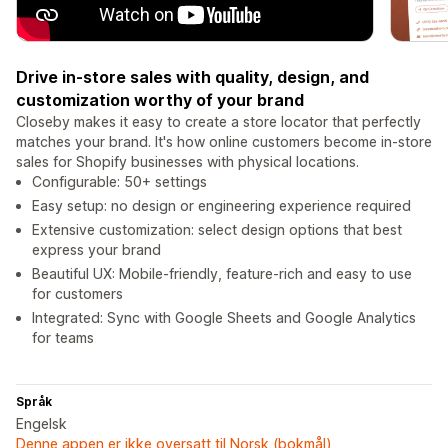
Drive in-store sales with quality, design, and
customization worthy of your brand
Closeby makes it easy to create a store locator that perfectly
matches your brand. It's how online customers become in-store
sales for Shopify businesses with physical locations.
Configurable: 50+ settings
Easy setup: no design or engineering experience required
Extensive customization: select design options that best
express your brand
Beautiful UX: Mobile-friendly, feature-rich and easy to use
for customers
Integrated: Sync with Google Sheets and Google Analytics
for teams
Språk
Engelsk
Denne appen er ikke oversatt til Norsk (bokmål)