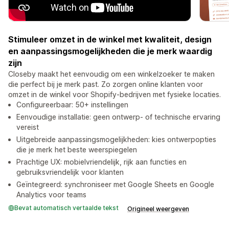
Stimuleer omzet in de winkel met kwaliteit, design
en aanpassingsmogelijkheden die je merk waardig
zijn
Closeby maakt het eenvoudig om een winkelzoeker te maken
die perfect bij je merk past. Zo zorgen online klanten voor
omzet in de winkel voor Shopify-bedrijven met fysieke locaties.
Configureerbaar: 50+ instellingen
Eenvoudige installatie: geen ontwerp- of technische ervaring
vereist
Uitgebreide aanpassingsmogelijkheden: kies ontwerpopties
die je merk het beste weerspiegelen
Prachtige UX: mobielvriendelijk, rijk aan functies en
gebruiksvriendelijk voor klanten
Geïntegreerd: synchroniseer met Google Sheets en Google
Analytics voor teams
Bevat automatisch vertaalde tekst
Origineel weergeven