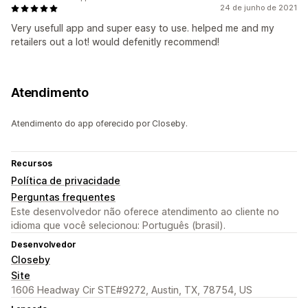
24 de junho de 2021
Very usefull app and super easy to use. helped me and my
retailers out a lot! would defenitly recommend!
Atendimento
Atendimento do app oferecido por Closeby.
Recursos
Política de privacidade
Perguntas frequentes
Este desenvolvedor não oferece atendimento ao cliente no
idioma que você selecionou: Português (brasil).
Desenvolvedor
Closeby
Site
1606 Headway Cir STE#9272, Austin, TX, 78754, US