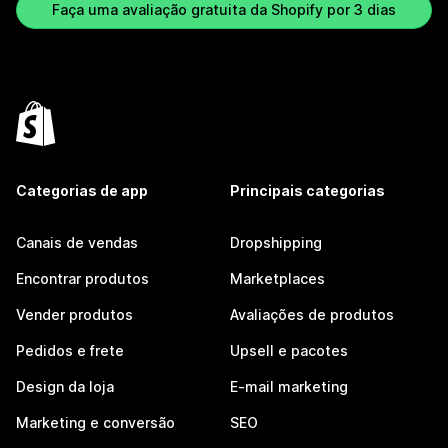
Faça uma avaliação gratuita da Shopify por 3 dias
Categorias de app
Principais categorias
Canais de vendas
Dropshipping
Encontrar produtos
Marketplaces
Vender produtos
Avaliações de produtos
Pedidos e frete
Upsell e pacotes
Design da loja
E-mail marketing
Marketing e conversão
SEO