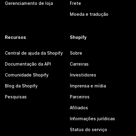
Gerenciamento de loja
Frete
Moeda e tradução
Recursos
Shopify
Central de ajuda da Shopify
Sobre
Documentação da API
Carreiras
Comunidade Shopify
Investidores
Blog da Shopify
Imprensa e mídia
Pesquisas
Parceiros
Afiliados
Informações jurídicas
Status do serviço