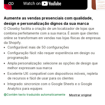
Aumente as vendas presenciais com qualidade,
design e personalização dignos da sua marca
O Closeby facilita a criação de um localizador de lojas que
combina perfeitamente com a sua marca. É assim que clientes
online se transformam em vendas nas lojas físicas de empresas
da Shopify.
Configurável: mais de 50 configurações
Configuração fácil: não requer experiência em design ou
programação
Ampla personalização: selecione as opções de design que
melhor expressam sua marca
Excelente UX: compatível com dispositivos móveis, repleta
de recursos e fácil de usar para os clientes
Integrado: sincronize com o Google Sheets e o Google
Analytics para equipes
Contém texto traduzido automaticamente
Mostrar original