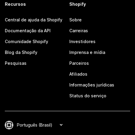
Recursos
Shopify
Central de ajuda da Shopify
Sobre
Documentação da API
Carreiras
Comunidade Shopify
Investidores
Blog da Shopify
Imprensa e mídia
Pesquisas
Parceiros
Afiliados
Informações jurídicas
Status do serviço