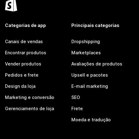
Categorias de app
Principais categorias
Canais de vendas
Dropshipping
Encontrar produtos
Marketplaces
Vender produtos
Avaliações de produtos
Pedidos e frete
Upsell e pacotes
Design da loja
E-mail marketing
Marketing e conversão
SEO
Gerenciamento de loja
Frete
Moeda e tradução