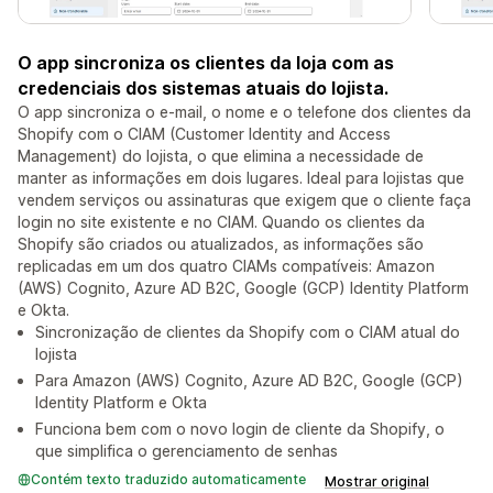
O app sincroniza os clientes da loja com as
credenciais dos sistemas atuais do lojista.
O app sincroniza o e-mail, o nome e o telefone dos clientes da
Shopify com o CIAM (Customer Identity and Access
Management) do lojista, o que elimina a necessidade de
manter as informações em dois lugares. Ideal para lojistas que
vendem serviços ou assinaturas que exigem que o cliente faça
login no site existente e no CIAM. Quando os clientes da
Shopify são criados ou atualizados, as informações são
replicadas em um dos quatro CIAMs compatíveis: Amazon
(AWS) Cognito, Azure AD B2C, Google (GCP) Identity Platform
e Okta.
Sincronização de clientes da Shopify com o CIAM atual do
lojista
Para Amazon (AWS) Cognito, Azure AD B2C, Google (GCP)
Identity Platform e Okta
Funciona bem com o novo login de cliente da Shopify, o
que simplifica o gerenciamento de senhas
Contém texto traduzido automaticamente
Mostrar original