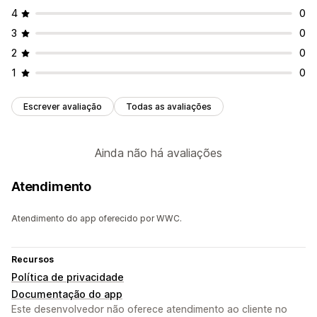
4
0
3
0
2
0
1
0
Escrever avaliação
Todas as avaliações
Ainda não há avaliações
Atendimento
Atendimento do app oferecido por WWC.
Recursos
Política de privacidade
Documentação do app
Este desenvolvedor não oferece atendimento ao cliente no