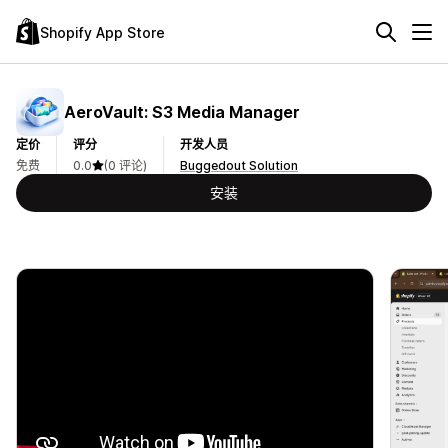
Shopify App Store
AeroVault: S3 Media Manager
定价
评分
开发人员
免费
0.0
(0 评论)
Buggedout Solution
安装