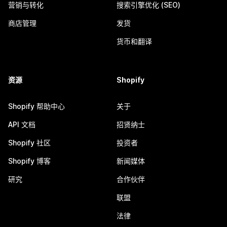
营销与转化
搜索引擎优化 (SEO)
商店管理
发货
货币和翻译
资源
Shopify
Shopify 帮助中心
关于
API 文档
招贤纳士
Shopify 社区
投资者
Shopify 博客
新闻媒体
研究
合作伙伴
联盟
法律