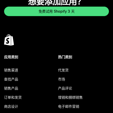
想要添加应用？
免费试用 Shopify 3 天
应用类别
热门类别
销售渠道
代发货
查找产品
市场
销售产品
产品评论
订单和发货
增销和捆绑销售
商店设计
电子邮件营销