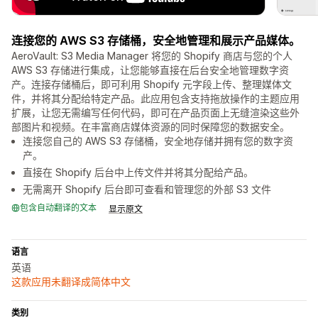
连接您的 AWS S3 存储桶，安全地管理和展示产品媒体。
AeroVault: S3 Media Manager 将您的 Shopify 商店与您的个人
AWS S3 存储进行集成，让您能够直接在后台安全地管理数字资
产。连接存储桶后，即可利用 Shopify 元字段上传、整理媒体文
件，并将其分配给特定产品。此应用包含支持拖放操作的主题应用
扩展，让您无需编写任何代码，即可在产品页面上无缝渲染这些外
部图片和视频。在丰富商店媒体资源的同时保障您的数据安全。
连接您自己的 AWS S3 存储桶，安全地存储并拥有您的数字资
产。
直接在 Shopify 后台中上传文件并将其分配给产品。
无需离开 Shopify 后台即可查看和管理您的外部 S3 文件
包含自动翻译的文本
显示原文
语言
英语
这款应用未翻译成简体中文
类别