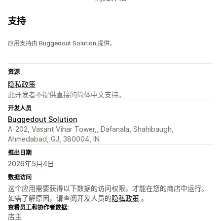
支持
应用支持由 Buggedout Solution 提供。
资源
隐私政策
此开发者不提供直接的简体中文支持。
开发人员
Buggedout Solution
A-202, Vasant Vihar Tower,, Dafanala, Shahibaugh,
Ahmedabad, GJ, 380004, IN
推出日期
2026年5月4日
数据访问
这个应用需要获得以下数据的访问权限，才能在您的商店中运行。
如需了解原因，请查阅开发人员的
隐私政策
。
查看员工和协作者数据:
店主