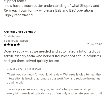
support teams.
I now have a much better understanding of what Shopify and
Xero each own for my wholesale B2B and B2C operations.
Highly recommend!
Artificial Grass Central
Storbritannia
1 dag bruker appen
7. mai 2026
Does exactly what we needed and automated a lot of tedious
admin. friendly team who helped troubleshoot set up problems
and got them solved quickly for me
Cloudify svarte 7. mai 2026
Thank you so much for your kind review! We’re really glad to hear the
integration is helping automate your workflow and reduce the manual
admin work.
It was a pleasure assisting you, and we’re happy we could get
everything resolved quickly for you. We truly appreciate your support!