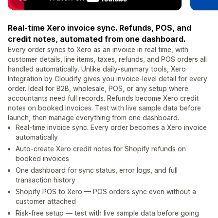
Real-time Xero invoice sync. Refunds, POS, and
credit notes, automated from one dashboard.
Every order syncs to Xero as an invoice in real time, with
customer details, line items, taxes, refunds, and POS orders all
handled automatically. Unlike daily-summary tools, Xero
Integration by Cloudify gives you invoice-level detail for every
order. Ideal for B2B, wholesale, POS, or any setup where
accountants need full records. Refunds become Xero credit
notes on booked invoices. Test with live sample data before
launch, then manage everything from one dashboard.
Real-time invoice sync. Every order becomes a Xero invoice
automatically
Auto-create Xero credit notes for Shopify refunds on
booked invoices
One dashboard for sync status, error logs, and full
transaction history
Shopify POS to Xero — POS orders sync even without a
customer attached
Risk-free setup — test with live sample data before going