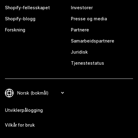
Shopify-fellesskapet
Investorer
Shopify-blogg
Presse og media
Forskning
Partnere
Samarbeidspartnere
Juridisk
Tjenestestatus
Utviklerpålogging
Vilkår for bruk