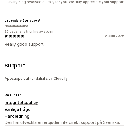
everything resolved quickly for you. We truly appreciate your support!
Legendary Everyday
Nederländerna
23 dagar användning av appen
8 april 2026
Really good support.
Support
Appsupport tillhandahålls av Cloudify.
Resurser
Integritetspolicy
Vanliga frågor
Handledning
Den här utvecklaren erbjuder inte direkt support på Svenska.