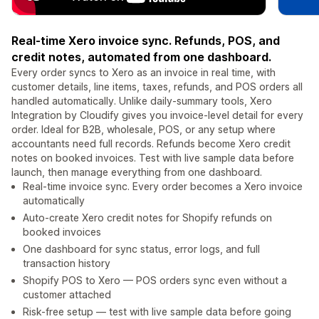
Real-time Xero invoice sync. Refunds, POS, and
credit notes, automated from one dashboard.
Every order syncs to Xero as an invoice in real time, with
customer details, line items, taxes, refunds, and POS orders all
handled automatically. Unlike daily-summary tools, Xero
Integration by Cloudify gives you invoice-level detail for every
order. Ideal for B2B, wholesale, POS, or any setup where
accountants need full records. Refunds become Xero credit
notes on booked invoices. Test with live sample data before
launch, then manage everything from one dashboard.
Real-time invoice sync. Every order becomes a Xero invoice
automatically
Auto-create Xero credit notes for Shopify refunds on
booked invoices
One dashboard for sync status, error logs, and full
transaction history
Shopify POS to Xero — POS orders sync even without a
customer attached
Risk-free setup — test with live sample data before going