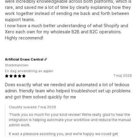
were incredibly knowledgeable across both platforms, which is
rare, and saved me a lot of time by clearly explaining how they
work together instead of sending me back and forth between
support teams.
I now have a much better understanding of what Shopify and
Xero each own for my wholesale B2B and B2C operations.
Highly recommend!
Artificial Grass Central
Storbritannien
En dag användning av appen
7 maj 2026
Does exactly what we needed and automated a lot of tedious
admin. friendly team who helped troubleshoot set up problems
and got them solved quickly for me
Cloudify svarade 7 maj 2026
Thank you so much for your kind review! We’re really glad to hear the
integration is helping automate your workflow and reduce the manual
admin work.
It was a pleasure assisting you, and we’re happy we could get