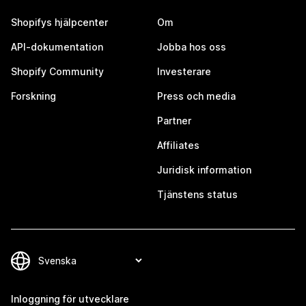
Shopifys hjälpcenter
Om
API-dokumentation
Jobba hos oss
Shopify Community
Investerare
Forskning
Press och media
Partner
Affiliates
Juridisk information
Tjänstens status
Inloggning för utvecklare