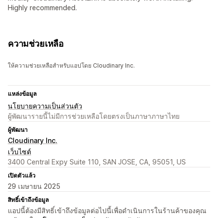
Highly recommended.
ความช่วยเหลือ
ให้ความช่วยเหลือสำหรับแอปโดย Cloudinary Inc.
แหล่งข้อมูล
นโยบายความเป็นส่วนตัว
ผู้พัฒนารายนี้ไม่มีการช่วยเหลือโดยตรงเป็นภาษาภาษาไทย
ผู้พัฒนา
Cloudinary Inc.
เว็บไซต์
3400 Central Expy Suite 110, SAN JOSE, CA, 95051, US
เปิดตัวแล้ว
29 เมษายน 2025
สิทธิ์เข้าถึงข้อมูล
แอปนี้ต้องมีสิทธิ์เข้าถึงข้อมูลต่อไปนี้เพื่อดำเนินการในร้านค้าของคุณ