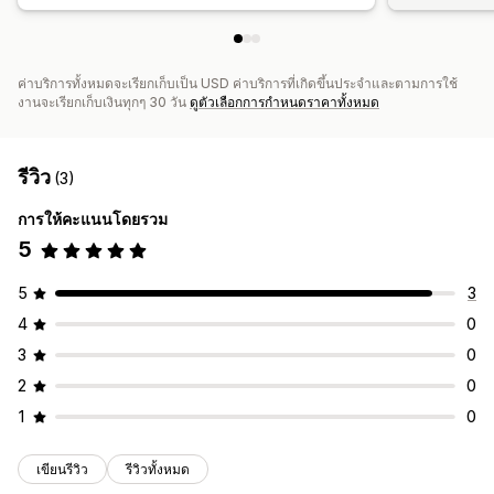
ค่าบริการทั้งหมดจะเรียกเก็บเป็น USD ค่าบริการที่เกิดขึ้นประจำและตามการใช้
งานจะเรียกเก็บเงินทุกๆ 30 วัน
ดูตัวเลือกการกำหนดราคาทั้งหมด
รีวิว
(3)
การให้คะแนนโดยรวม
5
5
3
4
0
3
0
2
0
1
0
เขียนรีวิว
รีวิวทั้งหมด