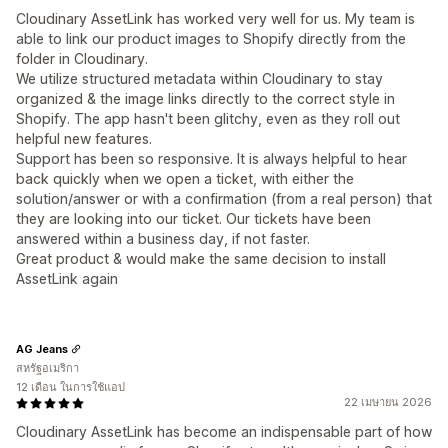
Cloudinary AssetLink has worked very well for us. My team is
able to link our product images to Shopify directly from the
folder in Cloudinary.
We utilize structured metadata within Cloudinary to stay
organized & the image links directly to the correct style in
Shopify. The app hasn't been glitchy, even as they roll out
helpful new features.
Support has been so responsive. It is always helpful to hear
back quickly when we open a ticket, with either the
solution/answer or with a confirmation (from a real person) that
they are looking into our ticket. Our tickets have been
answered within a business day, if not faster.
Great product & would make the same decision to install
AssetLink again
AG Jeans
สหรัฐอเมริกา
12 เดือน ในการใช้แอป
22 เมษายน 2026
Cloudinary AssetLink has become an indispensable part of how