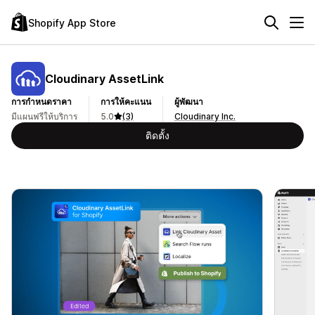
Shopify App Store
Cloudinary AssetLink
การกำหนดราคา
การให้คะแนน
ผู้พัฒนา
มีแผนฟรีให้บริการ
5.0
(3)
Cloudinary Inc.
ติดตั้ง