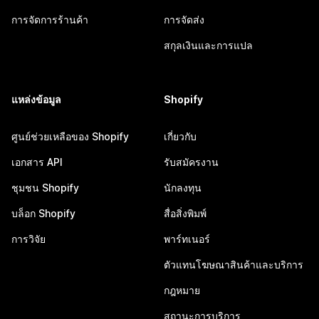
การจัดการร้านค้า
การจัดส่ง
สกุลเงินและการแปล
แหล่งข้อมูล
Shopify
ศูนย์ช่วยเหลือของ Shopify
เกี่ยวกับ
เอกสาร API
รับสมัครงาน
ชุมชน Shopify
นักลงทุน
บล็อก Shopify
สื่อสิ่งพิมพ์
การวิจัย
พาร์ทเนอร์
ตัวแทนโฆษณาสินค้าและบริการ
กฎหมาย
สถานะการบริการ