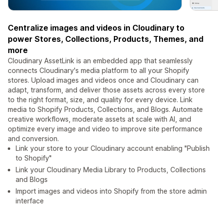
Centralize images and videos in Cloudinary to
power Stores, Collections, Products, Themes, and
more
Cloudinary AssetLink is an embedded app that seamlessly
connects Cloudinary's media platform to all your Shopify
stores. Upload images and videos once and Cloudinary can
adapt, transform, and deliver those assets across every store
to the right format, size, and quality for every device. Link
media to Shopify Products, Collections, and Blogs. Automate
creative workflows, moderate assets at scale with AI, and
optimize every image and video to improve site performance
and conversion.
Link your store to your Cloudinary account enabling "Publish
to Shopify"
Link your Cloudinary Media Library to Products, Collections
and Blogs
Import images and videos into Shopify from the store admin
interface