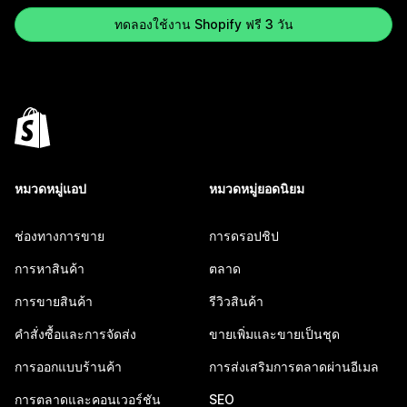
ทดลองใช้งาน Shopify ฟรี 3 วัน
หมวดหมู่แอป
หมวดหมู่ยอดนิยม
ช่องทางการขาย
การดรอปชิป
การหาสินค้า
ตลาด
การขายสินค้า
รีวิวสินค้า
คำสั่งซื้อและการจัดส่ง
ขายเพิ่มและขายเป็นชุด
การออกแบบร้านค้า
การส่งเสริมการตลาดผ่านอีเมล
การตลาดและคอนเวอร์ชัน
SEO