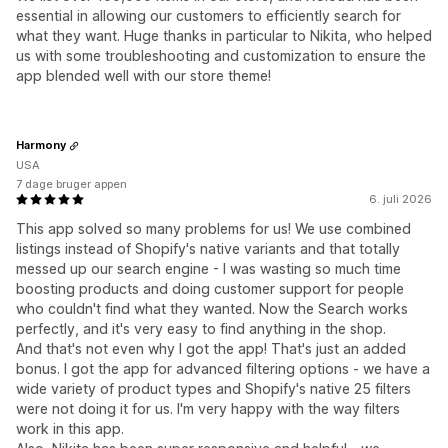
essential in allowing our customers to efficiently search for
what they want. Huge thanks in particular to Nikita, who helped
us with some troubleshooting and customization to ensure the
app blended well with our store theme!
Harmony
USA
7 dage bruger appen
6. juli 2026
This app solved so many problems for us! We use combined
listings instead of Shopify's native variants and that totally
messed up our search engine - I was wasting so much time
boosting products and doing customer support for people
who couldn't find what they wanted. Now the Search works
perfectly, and it's very easy to find anything in the shop.
And that's not even why I got the app! That's just an added
bonus. I got the app for advanced filtering options - we have a
wide variety of product types and Shopify's native 25 filters
were not doing it for us. I'm very happy with the way filters
work in this app.