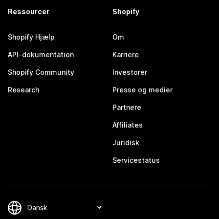
Ressourcer
Shopify
Shopify Hjælp
Om
API-dokumentation
Karriere
Shopify Community
Investorer
Research
Presse og medier
Partnere
Affiliates
Juridisk
Servicestatus