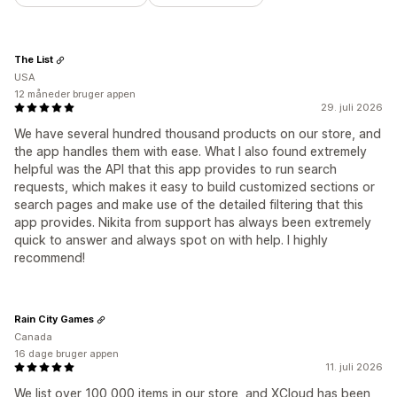
The List
USA
12 måneder bruger appen
29. juli 2026
We have several hundred thousand products on our store, and
the app handles them with ease. What I also found extremely
helpful was the API that this app provides to run search
requests, which makes it easy to build customized sections or
search pages and make use of the detailed filtering that this
app provides. Nikita from support has always been extremely
quick to answer and always spot on with help. I highly
recommend!
Rain City Games
Canada
16 dage bruger appen
11. juli 2026
We list over 100,000 items in our store, and XCloud has been