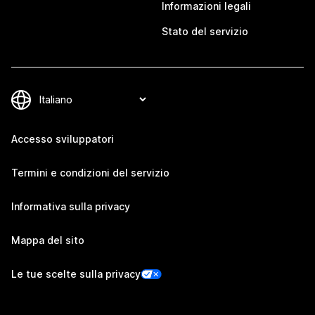
Informazioni legali
Stato del servizio
Accesso sviluppatori
Termini e condizioni del servizio
Informativa sulla privacy
Mappa del sito
Le tue scelte sulla privacy