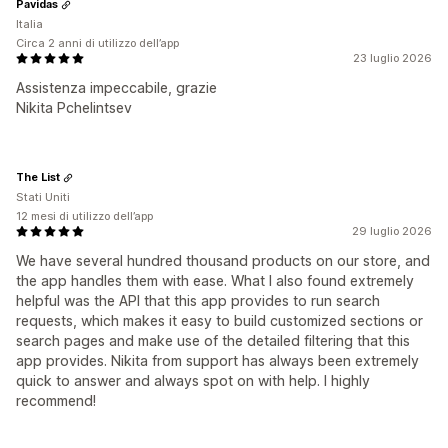
Pavidas
Italia
Circa 2 anni di utilizzo dell’app
23 luglio 2026
Assistenza impeccabile, grazie
Nikita Pchelintsev
The List
Stati Uniti
12 mesi di utilizzo dell’app
29 luglio 2026
We have several hundred thousand products on our store, and
the app handles them with ease. What I also found extremely
helpful was the API that this app provides to run search
requests, which makes it easy to build customized sections or
search pages and make use of the detailed filtering that this
app provides. Nikita from support has always been extremely
quick to answer and always spot on with help. I highly
recommend!