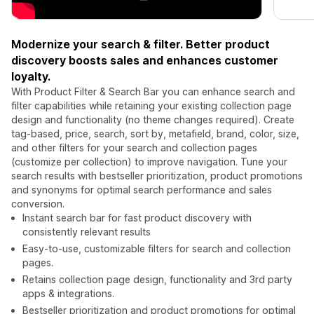
Modernize your search & filter. Better product
discovery boosts sales and enhances customer
loyalty.
With Product Filter & Search Bar you can enhance search and
filter capabilities while retaining your existing collection page
design and functionality (no theme changes required). Create
tag-based, price, search, sort by, metafield, brand, color, size,
and other filters for your search and collection pages
(customize per collection) to improve navigation. Tune your
search results with bestseller prioritization, product promotions
and synonyms for optimal search performance and sales
conversion.
Instant search bar for fast product discovery with
consistently relevant results
Easy-to-use, customizable filters for search and collection
pages.
Retains collection page design, functionality and 3rd party
apps & integrations.
Bestseller prioritization and product promotions for optimal