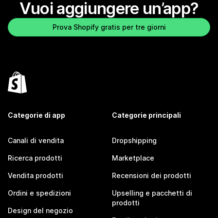
Vuoi aggiungere un’app?
Prova Shopify gratis per tre giorni
Categorie di app
Categorie principali
Canali di vendita
Dropshipping
Ricerca prodotti
Marketplace
Vendita prodotti
Recensioni dei prodotti
Ordini e spedizioni
Upselling e pacchetti di
prodotti
Design del negozio