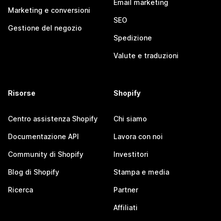
Email marketing
Marketing e conversioni
SEO
Gestione del negozio
Spedizione
Valute e traduzioni
Risorse
Shopify
Centro assistenza Shopify
Chi siamo
Documentazione API
Lavora con noi
Community di Shopify
Investitori
Blog di Shopify
Stampa e media
Ricerca
Partner
Affiliati