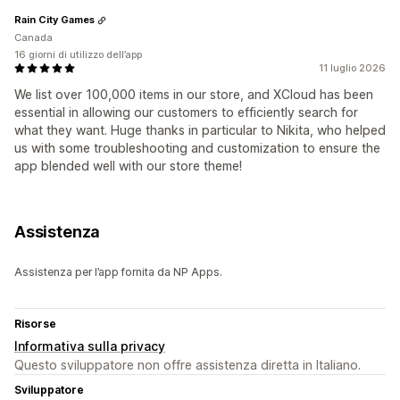
Rain City Games
Canada
16 giorni di utilizzo dell’app
11 luglio 2026
We list over 100,000 items in our store, and XCloud has been
essential in allowing our customers to efficiently search for
what they want. Huge thanks in particular to Nikita, who helped
us with some troubleshooting and customization to ensure the
app blended well with our store theme!
Assistenza
Assistenza per l’app fornita da NP Apps.
Risorse
Informativa sulla privacy
Questo sviluppatore non offre assistenza diretta in Italiano.
Sviluppatore