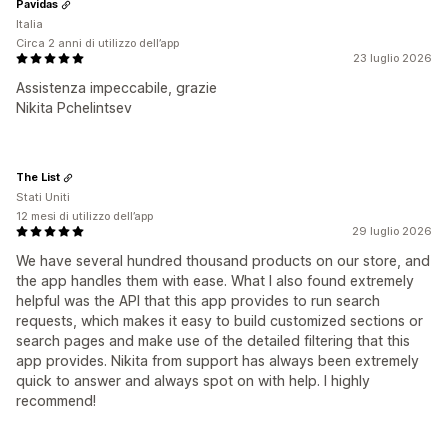
Pavidas
Italia
Circa 2 anni di utilizzo dell’app
23 luglio 2026
Assistenza impeccabile, grazie
Nikita Pchelintsev
The List
Stati Uniti
12 mesi di utilizzo dell’app
29 luglio 2026
We have several hundred thousand products on our store, and
the app handles them with ease. What I also found extremely
helpful was the API that this app provides to run search
requests, which makes it easy to build customized sections or
search pages and make use of the detailed filtering that this
app provides. Nikita from support has always been extremely
quick to answer and always spot on with help. I highly
recommend!