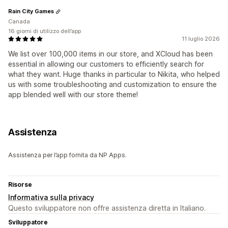
Rain City Games
Canada
16 giorni di utilizzo dell’app
11 luglio 2026
We list over 100,000 items in our store, and XCloud has been
essential in allowing our customers to efficiently search for
what they want. Huge thanks in particular to Nikita, who helped
us with some troubleshooting and customization to ensure the
app blended well with our store theme!
Assistenza
Assistenza per l’app fornita da NP Apps.
Risorse
Informativa sulla privacy
Questo sviluppatore non offre assistenza diretta in Italiano.
Sviluppatore