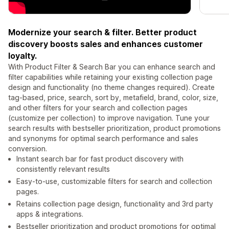
Modernize your search & filter. Better product
discovery boosts sales and enhances customer
loyalty.
With Product Filter & Search Bar you can enhance search and
filter capabilities while retaining your existing collection page
design and functionality (no theme changes required). Create
tag-based, price, search, sort by, metafield, brand, color, size,
and other filters for your search and collection pages
(customize per collection) to improve navigation. Tune your
search results with bestseller prioritization, product promotions
and synonyms for optimal search performance and sales
conversion.
Instant search bar for fast product discovery with
consistently relevant results
Easy-to-use, customizable filters for search and collection
pages.
Retains collection page design, functionality and 3rd party
apps & integrations.
Bestseller prioritization and product promotions for optimal