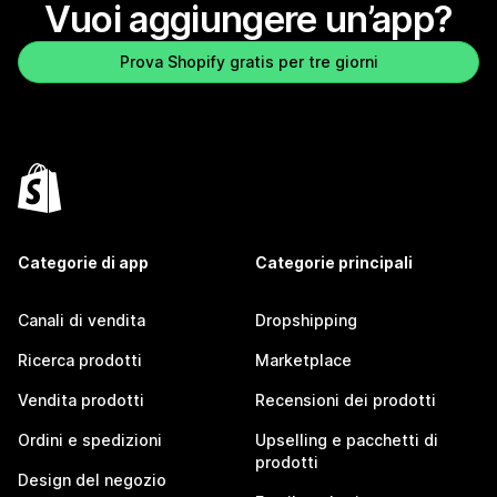
Vuoi aggiungere un’app?
Prova Shopify gratis per tre giorni
Categorie di app
Categorie principali
Canali di vendita
Dropshipping
Ricerca prodotti
Marketplace
Vendita prodotti
Recensioni dei prodotti
Ordini e spedizioni
Upselling e pacchetti di
prodotti
Design del negozio