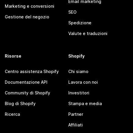
Email marketing
Marketing e conversioni
SEO
Gestione del negozio
Spedizione
Valute e traduzioni
Risorse
Shopify
Centro assistenza Shopify
Chi siamo
Documentazione API
Lavora con noi
Community di Shopify
Investitori
Blog di Shopify
Stampa e media
Ricerca
Partner
Affiliati