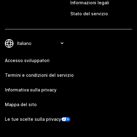
Informazioni legali
Stato del servizio
Accesso sviluppatori
Termini e condizioni del servizio
Informativa sulla privacy
Mappa del sito
Le tue scelte sulla privacy