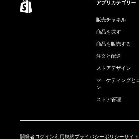
アプリカテゴリー
販売チャネル
商品を探す
商品を販売する
注文と配送
ストアデザイン
マーケティングと
ン
ストア管理
開発者ログイン
利用規約
プライバシーポリシー
サイト