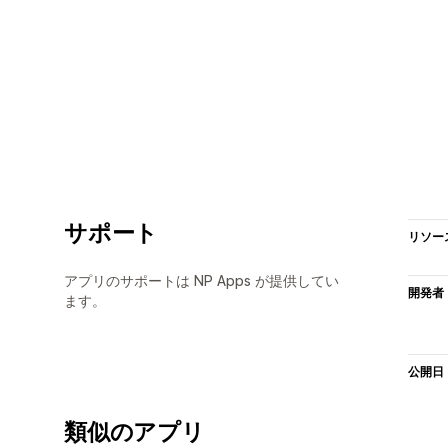
サポート
リソー
アプリのサポートは NP Apps が提供してい
開発者
ます。
公開日
類似のアプリ