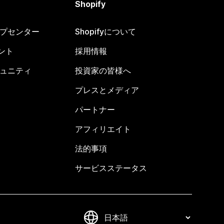
Shopify
ヘルプセンター
Shopifyについて
ント
採用情報
コミュニティ
投資家の皆様へ
プレスとメディア
パートナー
アフィリエイト
法的事項
サービスステータス