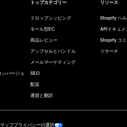
トップカテゴリー
リソース
ドロップシッピング
Shopify 
モール型EC
APIドキュメ
商品レビュー
Shopify 
アップセルとバンドル
リサーチ
メールマーケティング
コンバージョ
SEO
配送
通貨と翻訳
マップ
プライバシーの選択