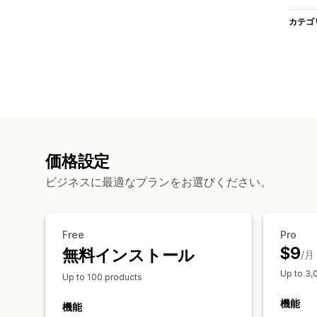
カテゴ
価格設定
ビジネスに最適なプランをお選びください。
Free
Pro
$9
無料インストール
/月
Up to 3,
Up to 100 products
機能
機能