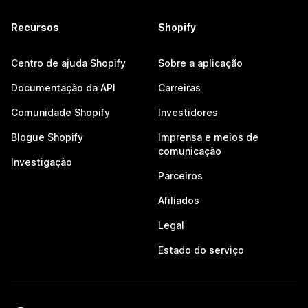
Recursos
Shopify
Centro de ajuda Shopify
Sobre a aplicação
Documentação da API
Carreiras
Comunidade Shopify
Investidores
Blogue Shopify
Imprensa e meios de
comunicação
Investigação
Parceiros
Afiliados
Legal
Estado do serviço