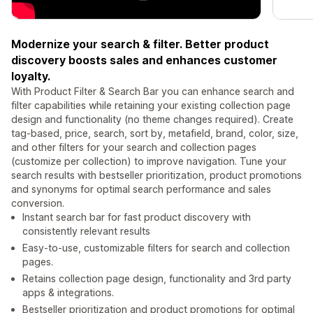
Modernize your search & filter. Better product
discovery boosts sales and enhances customer
loyalty.
With Product Filter & Search Bar you can enhance search and
filter capabilities while retaining your existing collection page
design and functionality (no theme changes required). Create
tag-based, price, search, sort by, metafield, brand, color, size,
and other filters for your search and collection pages
(customize per collection) to improve navigation. Tune your
search results with bestseller prioritization, product promotions
and synonyms for optimal search performance and sales
conversion.
Instant search bar for fast product discovery with
consistently relevant results
Easy-to-use, customizable filters for search and collection
pages.
Retains collection page design, functionality and 3rd party
apps & integrations.
Bestseller prioritization and product promotions for optimal