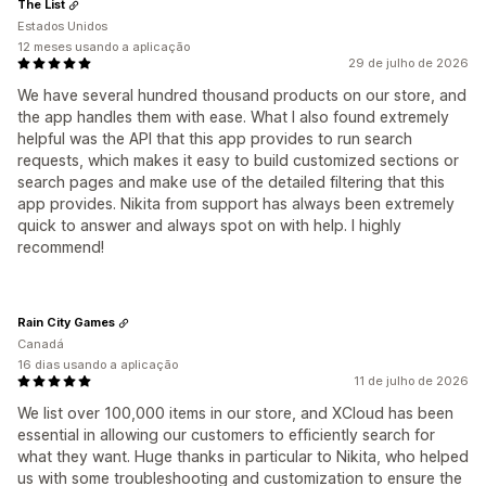
The List
Estados Unidos
12 meses usando a aplicação
29 de julho de 2026
We have several hundred thousand products on our store, and
the app handles them with ease. What I also found extremely
helpful was the API that this app provides to run search
requests, which makes it easy to build customized sections or
search pages and make use of the detailed filtering that this
app provides. Nikita from support has always been extremely
quick to answer and always spot on with help. I highly
recommend!
Rain City Games
Canadá
16 dias usando a aplicação
11 de julho de 2026
We list over 100,000 items in our store, and XCloud has been
essential in allowing our customers to efficiently search for
what they want. Huge thanks in particular to Nikita, who helped
us with some troubleshooting and customization to ensure the