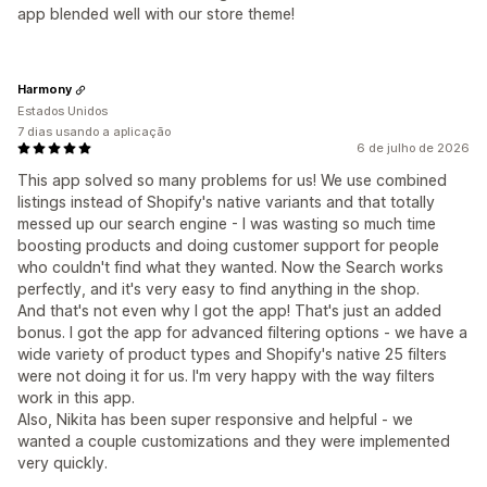
app blended well with our store theme!
Harmony
Estados Unidos
7 dias usando a aplicação
6 de julho de 2026
This app solved so many problems for us! We use combined
listings instead of Shopify's native variants and that totally
messed up our search engine - I was wasting so much time
boosting products and doing customer support for people
who couldn't find what they wanted. Now the Search works
perfectly, and it's very easy to find anything in the shop.
And that's not even why I got the app! That's just an added
bonus. I got the app for advanced filtering options - we have a
wide variety of product types and Shopify's native 25 filters
were not doing it for us. I'm very happy with the way filters
work in this app.
Also, Nikita has been super responsive and helpful - we
wanted a couple customizations and they were implemented
very quickly.