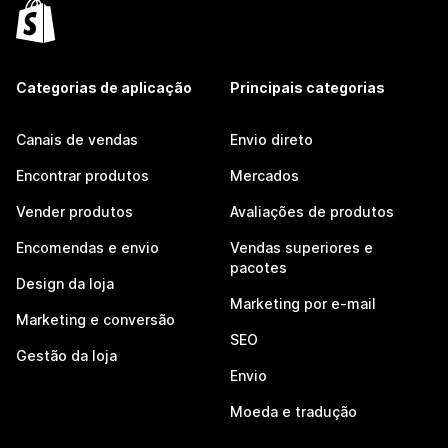
Categorias de aplicação
Principais categorias
Canais de vendas
Envio direto
Encontrar produtos
Mercados
Vender produtos
Avaliações de produtos
Encomendas e envio
Vendas superiores e
pacotes
Design da loja
Marketing por e-mail
Marketing e conversão
SEO
Gestão da loja
Envio
Moeda e tradução