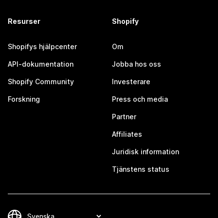
Resurser
Shopify
Shopifys hjälpcenter
Om
API-dokumentation
Jobba hos oss
Shopify Community
Investerare
Forskning
Press och media
Partner
Affiliates
Juridisk information
Tjänstens status