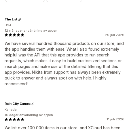
The List
USA
12 månader användning av appen
29 juli 2026
We have several hundred thousand products on our store, and
the app handles them with ease. What I also found extremely
helpful was the API that this app provides to run search
requests, which makes it easy to build customized sections or
search pages and make use of the detailed filtering that this
app provides. Nikita from support has always been extremely
quick to answer and always spot on with help. I highly
recommend!
Rain City Games
Kanada
16 dagar användning av appen
11 juli 2026
We list over 100,000 items in our store, and XCloud has been