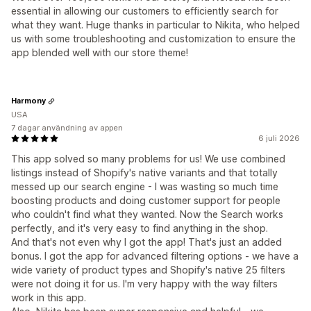
essential in allowing our customers to efficiently search for
what they want. Huge thanks in particular to Nikita, who helped
us with some troubleshooting and customization to ensure the
app blended well with our store theme!
Harmony
USA
7 dagar användning av appen
6 juli 2026
This app solved so many problems for us! We use combined
listings instead of Shopify's native variants and that totally
messed up our search engine - I was wasting so much time
boosting products and doing customer support for people
who couldn't find what they wanted. Now the Search works
perfectly, and it's very easy to find anything in the shop.
And that's not even why I got the app! That's just an added
bonus. I got the app for advanced filtering options - we have a
wide variety of product types and Shopify's native 25 filters
were not doing it for us. I'm very happy with the way filters
work in this app.