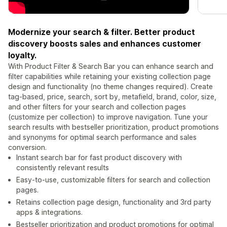
Modernize your search & filter. Better product
discovery boosts sales and enhances customer
loyalty.
With Product Filter & Search Bar you can enhance search and
filter capabilities while retaining your existing collection page
design and functionality (no theme changes required). Create
tag-based, price, search, sort by, metafield, brand, color, size,
and other filters for your search and collection pages
(customize per collection) to improve navigation. Tune your
search results with bestseller prioritization, product promotions
and synonyms for optimal search performance and sales
conversion.
Instant search bar for fast product discovery with
consistently relevant results
Easy-to-use, customizable filters for search and collection
pages.
Retains collection page design, functionality and 3rd party
apps & integrations.
Bestseller prioritization and product promotions for optimal