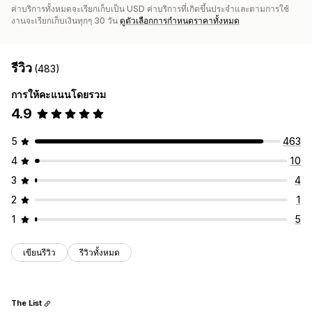
ค่าบริการทั้งหมดจะเรียกเก็บเป็น USD ค่าบริการที่เกิดขึ้นประจำและตามการใช้
งานจะเรียกเก็บเงินทุกๆ 30 วัน
ดูตัวเลือกการกำหนดราคาทั้งหมด
รีวิว
(483)
การให้คะแนนโดยรวม
4.9
5
463
4
10
3
4
2
1
1
5
เขียนรีวิว
รีวิวทั้งหมด
The List