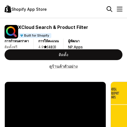
Shopify App Store
XCloud Search & Product Filter
Built for Shopify
การกำหนดราคา
การให้คะแนน
ผู้พัฒนา
ติดตั้งฟรี
4.9
(483)
NP Apps
ติดตั้ง
ดูร้านค้าตัวอย่าง