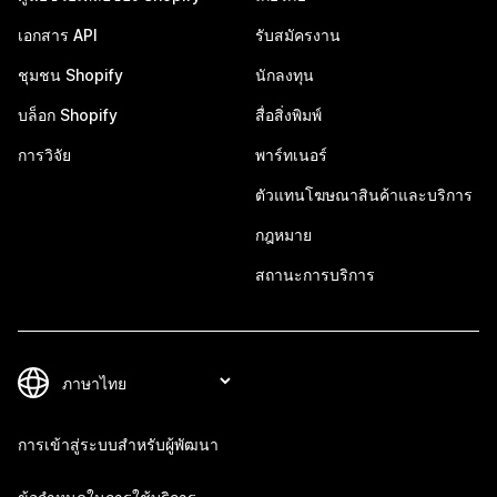
เอกสาร API
รับสมัครงาน
ชุมชน Shopify
นักลงทุน
บล็อก Shopify
สื่อสิ่งพิมพ์
การวิจัย
พาร์ทเนอร์
ตัวแทนโฆษณาสินค้าและบริการ
กฎหมาย
สถานะการบริการ
การเข้าสู่ระบบสำหรับผู้พัฒนา