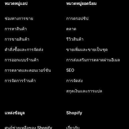
หมวดหมู่แอป
หมวดหมู่ยอดนิยม
ช่องทางการขาย
การดรอปชิป
การหาสินค้า
ตลาด
การขายสินค้า
รีวิวสินค้า
คำสั่งซื้อและการจัดส่ง
ขายเพิ่มและขายเป็นชุด
การออกแบบร้านค้า
การส่งเสริมการตลาดผ่านอีเมล
การตลาดและคอนเวอร์ชัน
SEO
การจัดการร้านค้า
การจัดส่ง
สกุลเงินและการแปล
แหล่งข้อมูล
Shopify
ศูนย์ช่วยเหลือของ Shopify
เกี่ยวกับ