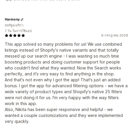
Harmony
สหรัฐอเมริกา
7 วัน ในการใช้แอป
6 กรกฎาคม 2026
This app solved so many problems for us! We use combined
listings instead of Shopify's native variants and that totally
messed up our search engine - I was wasting so much time
boosting products and doing customer support for people
who couldn't find what they wanted. Now the Search works
perfectly, and it's very easy to find anything in the shop.
And that's not even why I got the app! That's just an added
bonus. I got the app for advanced filtering options - we have a
wide variety of product types and Shopify's native 25 filters
were not doing it for us. I'm very happy with the way filters
work in this app.
Also, Nikita has been super responsive and helpful - we
wanted a couple customizations and they were implemented
very quickly.