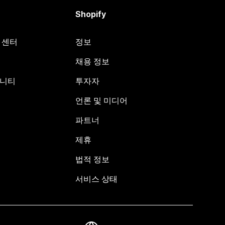
Shopify
원 센터
정보
채용 정보
뮤니티
투자자
언론 및 미디어
파트너
제휴
법적 정보
서비스 상태