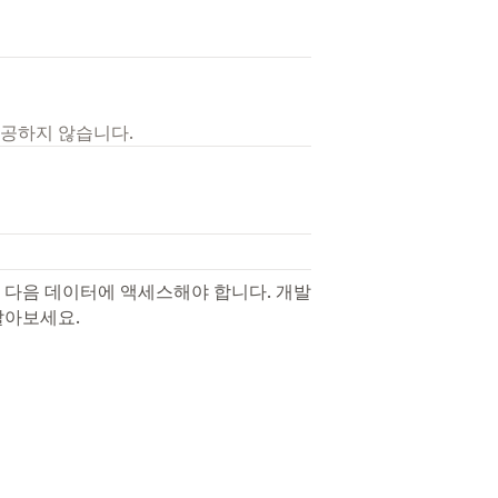
제공하지 않습니다.
 다음 데이터에 액세스해야 합니다. 개발
알아보세요.