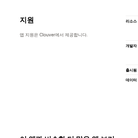
지원
리소스
앱 지원은 Clouver에서 제공합니다.
개발자
출시됨
데이터