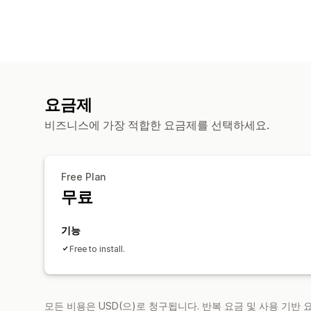
요금제
비즈니스에 가장 적합한 요금제를 선택하세요.
Free Plan
무료
기능
Free to install.
모든 비용은 USD(으)로 청구됩니다. 반복 요금 및 사용 기반