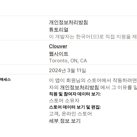
개인정보처리방침
튜토리얼
이 개발자는 한국어(으)로 직접 지원을 
Clouver
웹사이트
Toronto, ON, CA
2024년 3월 11일
 액세스
이 앱이 회원님의 스토어에서 작동하려면
자의
개인정보처리방침
에서 그 이유를 
직원 및 참여자 데이터 보기:
스토어 소유자
스토어 데이터 보기 및 편집:
고객, 온라인 스토어
세부 정보 보기