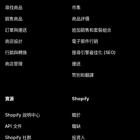
尋找商品
市集
銷售商品
商品評價
訂單與運送
追加銷售和套裝組合
商店設計
電子郵件行銷
行銷與轉換
搜尋引擎最佳化 (SEO)
商店管理
運送
幣別和翻譯
資源
Shopify
Shopify 說明中心
關於
API 文件
職缺
Shopify 社群
投資人