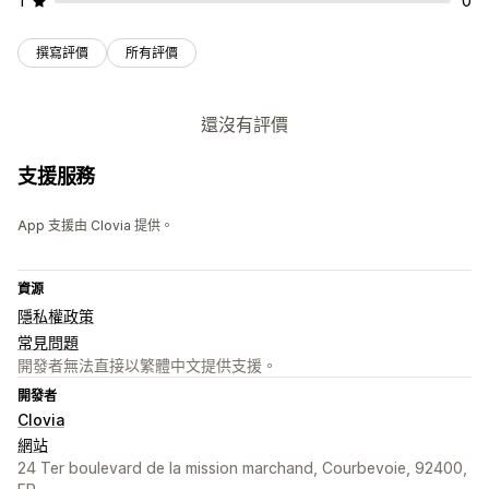
1
0
撰寫評價
所有評價
還沒有評價
支援服務
App 支援由 Clovia 提供。
資源
隱私權政策
常見問題
開發者無法直接以繁體中文提供支援。
開發者
Clovia
網站
24 Ter boulevard de la mission marchand, Courbevoie, 92400,