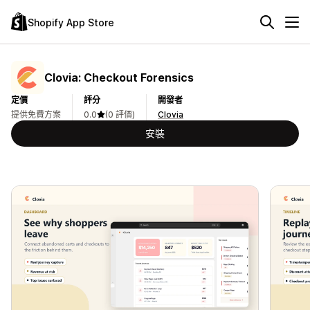
Shopify App Store
Clovia: Checkout Forensics
定價
評分
開發者
提供免費方案
0.0
(0 評價)
Clovia
安裝