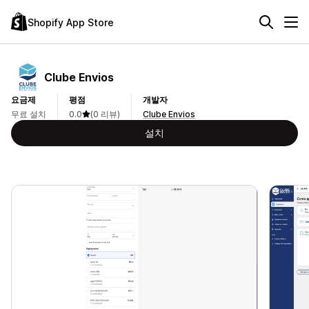
Shopify App Store
Clube Envios
요금제
평점
개발자
무료 설치
0.0
(0 리뷰)
Clube Envios
설치