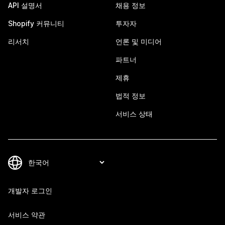
API 설명서
채용 정보
Shopify 커뮤니티
투자자
리서치
언론 및 미디어
파트너
제휴
법적 정보
서비스 상태
개발자 로그인
서비스 약관