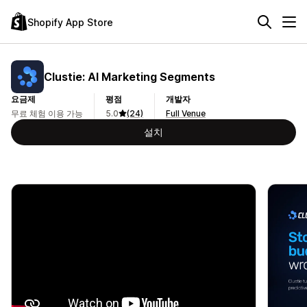
Shopify App Store
Clustie: AI Marketing Segments
요금제
평점
개발자
무료 체험 이용 가능
5.0
(24)
Full Venue
설치