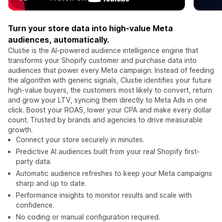
Turn your store data into high-value Meta
audiences, automatically.
Clustie is the AI-powered audience intelligence engine that
transforms your Shopify customer and purchase data into
audiences that power every Meta campaign. Instead of feeding
the algorithm with generic signals, Clustie identifies your future
high-value buyers, the customers most likely to convert, return
and grow your LTV, syncing them directly to Meta Ads in one
click. Boost your ROAS, lower your CPA and make every dollar
count. Trusted by brands and agencies to drive measurable
growth.
Connect your store securely in minutes.
Predictive AI audiences built from your real Shopify first-
party data.
Automatic audience refreshes to keep your Meta campaigns
sharp and up to date.
Performance insights to monitor results and scale with
confidence.
No coding or manual configuration required.