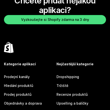
Chcete přidat nějakou
aplikaci?
Vyzkoušejte si Shopify zdarma na 3 dny
Kategorie aplikací
Nejčastější kategorie
Prodejní kanály
Dropshipping
Hledání produktů
Tržiště
Prodej produktů
Recenze produktů
Objednávky a doprava
Upselling a balíčky