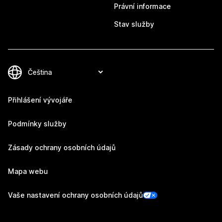
Právní informace
Stav služby
Přihlášení vývojáře
Podmínky služby
Zásady ochrany osobních údajů
Mapa webu
Vaše nastavení ochrany osobních údajů