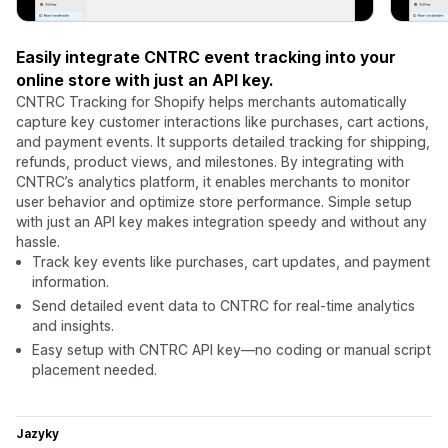
Easily integrate CNTRC event tracking into your
online store with just an API key.
CNTRC Tracking for Shopify helps merchants automatically
capture key customer interactions like purchases, cart actions,
and payment events. It supports detailed tracking for shipping,
refunds, product views, and milestones. By integrating with
CNTRC’s analytics platform, it enables merchants to monitor
user behavior and optimize store performance. Simple setup
with just an API key makes integration speedy and without any
hassle.
Track key events like purchases, cart updates, and payment
information.
Send detailed event data to CNTRC for real-time analytics
and insights.
Easy setup with CNTRC API key—no coding or manual script
placement needed.
Jazyky