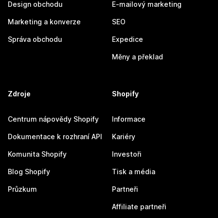
Design obchodu
E-mailový marketing
Marketing a konverze
SEO
Správa obchodu
Expedice
Měny a překlad
Zdroje
Shopify
Centrum nápovědy Shopify
Informace
Dokumentace k rozhraní API
Kariéry
Komunita Shopify
Investoři
Blog Shopify
Tisk a média
Průzkum
Partneři
Affiliate partneři