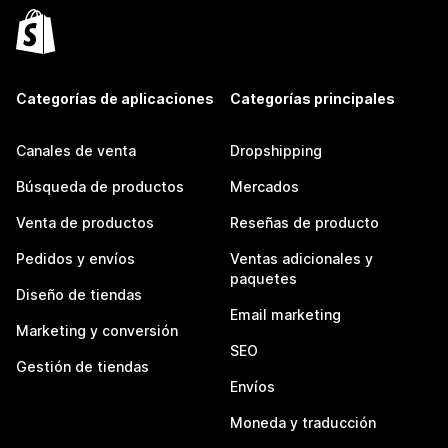
Categorías de aplicaciones
Categorías principales
Canales de venta
Dropshipping
Búsqueda de productos
Mercados
Venta de productos
Reseñas de producto
Pedidos y envíos
Ventas adicionales y
paquetes
Diseño de tiendas
Email marketing
Marketing y conversión
SEO
Gestión de tiendas
Envíos
Moneda y traducción