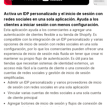
Activa un IDP personalizado y el inicio de sesión con
redes sociales en una sola aplicación. Ayuda a los
clientes a iniciar sesión con menos configuración.
Esta aplicación ayuda a los comerciantes a agregar una
autenticación de clientes flexible a su tienda de Shopify. Es
compatible con la integración de un IDP personalizado y varias
opciones de inicio de sesión con redes sociales en una sola
configuración, por lo que los comerciantes pueden ofrecer una
experiencia de inicio de sesión más fluida sin tener que crear ni
mantener su propio flujo de autenticación. Es útil para las
tiendas que necesitan sistemas de identidad externos, un
acceso más fácil a la cuenta de cliente o una conexión de
cuentas de redes sociales y gestión de inicio de sesión
simplificadas.
Admitir un IDP personalizado y varios proveedores de inicio
de sesión con redes sociales en una sola aplicación
Vincular varias cuentas de redes sociales a una sola cuenta
de cliente principal
Agregar botones de inicio de sesión y flujos de conexión de