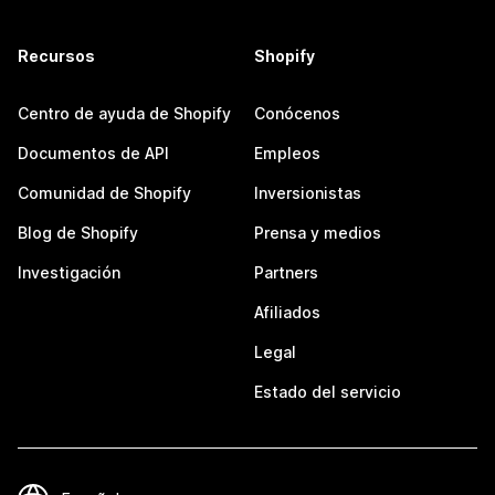
Recursos
Shopify
Centro de ayuda de Shopify
Conócenos
Documentos de API
Empleos
Comunidad de Shopify
Inversionistas
Blog de Shopify
Prensa y medios
Investigación
Partners
Afiliados
Legal
Estado del servicio