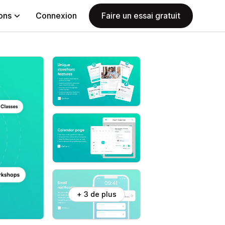
ions
Connexion
Faire un essai gratuit
+ 3 de plus