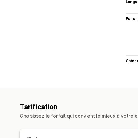
Langu
Fonct
Catég
Tarification
Choisissez le forfait qui convient le mieux à votre e