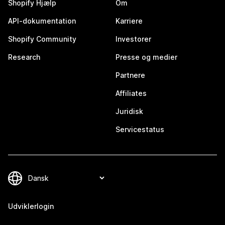
Shopify Hjælp
Om
API-dokumentation
Karriere
Shopify Community
Investorer
Research
Presse og medier
Partnere
Affiliates
Juridisk
Servicestatus
Udviklerlogin