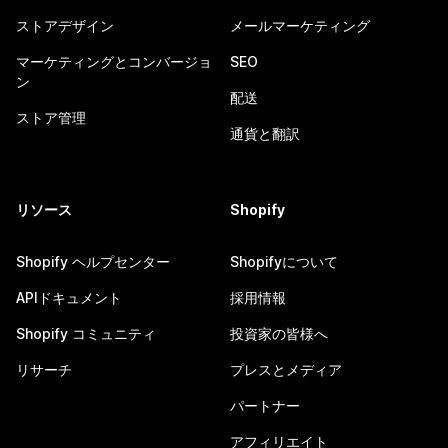
ストアデザイン
メールマーケティング
マーケティングとコンバージョ
SEO
ン
配送
ストア管理
通貨と翻訳
リソース
Shopify
Shopify ヘルプセンター
Shopifyについて
APIドキュメント
採用情報
Shopify コミュニティ
投資家の皆様へ
リサーチ
プレスとメディア
パートナー
アフィリエイト