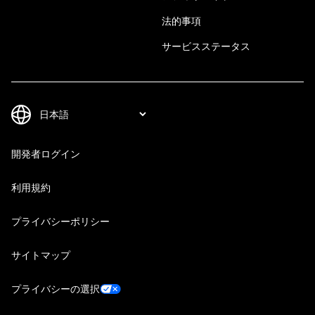
法的事項
サービスステータス
開発者ログイン
利用規約
プライバシーポリシー
サイトマップ
プライバシーの選択