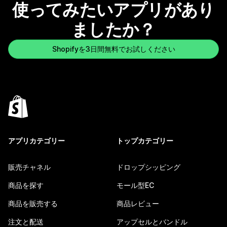
使ってみたいアプリがあり
ましたか？
Shopifyを3日間無料でお試しください
アプリカテゴリー
トップカテゴリー
販売チャネル
ドロップシッピング
商品を探す
モール型EC
商品を販売する
商品レビュー
注文と配送
アップセルとバンドル