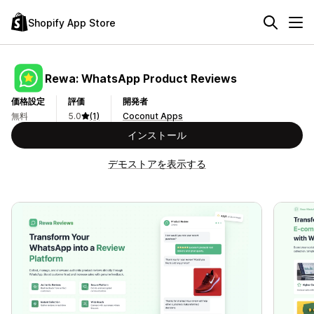
Shopify App Store
Rewa: WhatsApp Product Reviews
価格設定
評価
開発者
無料
5.0
(1)
Coconut Apps
インストール
デモストアを表示する