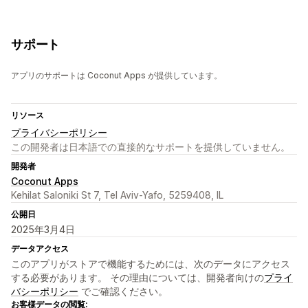
サポート
アプリのサポートは Coconut Apps が提供しています。
リソース
プライバシーポリシー
この開発者は日本語での直接的なサポートを提供していません。
開発者
Coconut Apps
Kehilat Saloniki St 7, Tel Aviv-Yafo, 5259408, IL
公開日
2025年3月4日
データアクセス
このアプリがストアで機能するためには、次のデータにアクセス
する必要があります。 その理由については、開発者向けの
プライ
バシーポリシー
でご確認ください。
お客様データの閲覧: